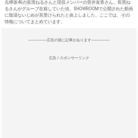
元欅坂46の長濱ねるさんと現役メンバーの菅井友香さん。長濱ね
るさんがグループ在籍していた頃、SHOWROOMで公開された動画
に陰湿ないじめが見受けられたと炎上しました。ここでは、その
情報についてまとめています。
--------------------広告の後に記事があります--------------------
広告 / スポンサーリンク