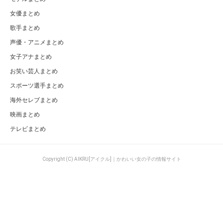
女優まとめ
歌手まとめ
声優・アニメまとめ
女子アナまとめ
お笑い芸人まとめ
スポーツ選手まとめ
海外セレブまとめ
映画まとめ
テレビまとめ
Copyright (C) AIKRU[アイクル]｜かわいい女の子の情報サイト