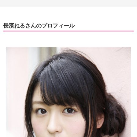
長濱ねるさんのプロフィール