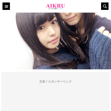
広告 / スポンサーリンク