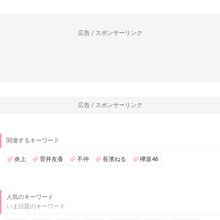
広告 / スポンサーリンク
広告 / スポンサーリンク
関連するキーワード
炎上
菅井友香
不仲
長濱ねる
欅坂46
人気のキーワード
いま話題のキーワード