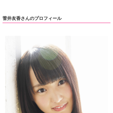
菅井友香さんのプロフィール