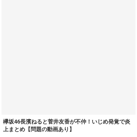
欅坂46長濱ねると菅井友香が不仲！いじめ発覚で炎
上まとめ【問題の動画あり】