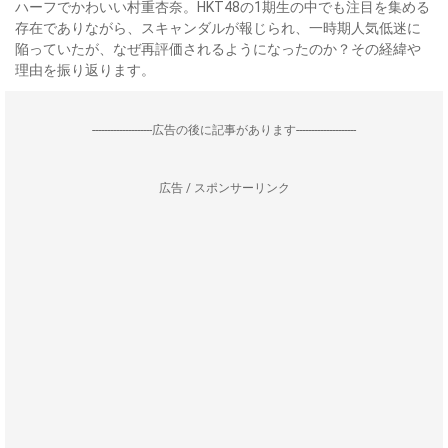
ハーフでかわいい村重杏奈。HKT48の1期生の中でも注目を集める
存在でありながら、スキャンダルが報じられ、一時期人気低迷に
陥っていたが、なぜ再評価されるようになったのか？その経緯や
理由を振り返ります。
--------------------広告の後に記事があります--------------------
広告 / スポンサーリンク