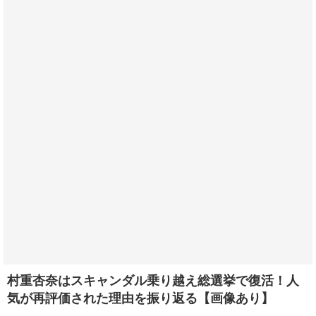
村重杏奈はスキャンダル乗り越え総選挙で復活！人
気が再評価された理由を振り返る【画像あり】