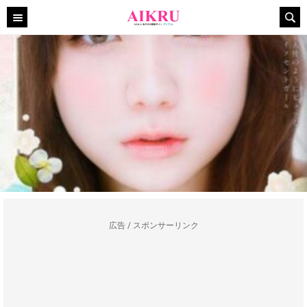
広告 / スポンサーリンク