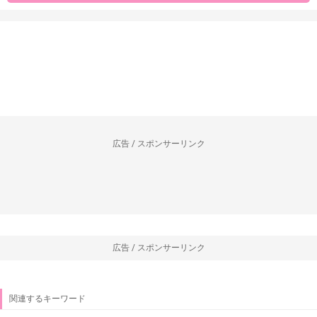
広告 / スポンサーリンク
広告 / スポンサーリンク
関連するキーワード