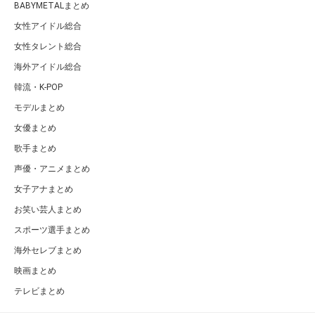
BABYMETALまとめ
女性アイドル総合
女性タレント総合
海外アイドル総合
韓流・K-POP
モデルまとめ
女優まとめ
歌手まとめ
声優・アニメまとめ
女子アナまとめ
お笑い芸人まとめ
スポーツ選手まとめ
海外セレブまとめ
映画まとめ
テレビまとめ