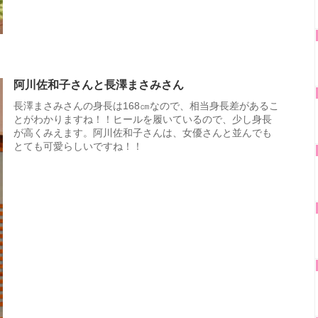
阿川佐和子さんと長澤まさみさん
長澤まさみさんの身長は168㎝なので、相当身長差があるこ
とがわかりますね！！ヒールを履いているので、少し身長
が高くみえます。阿川佐和子さんは、女優さんと並んでも
とても可愛らしいですね！！