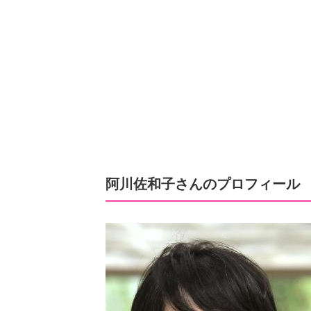
阿川佐和子さんのプロフィール