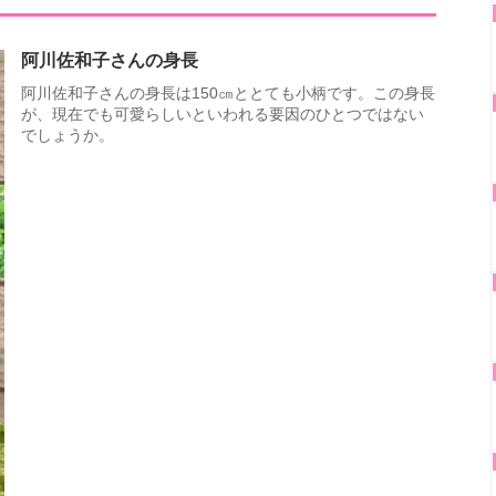
阿川佐和子さんの身長
阿川佐和子さんの身長は150㎝ととても小柄です。この身長
が、現在でも可愛らしいといわれる要因のひとつではない
でしょうか。