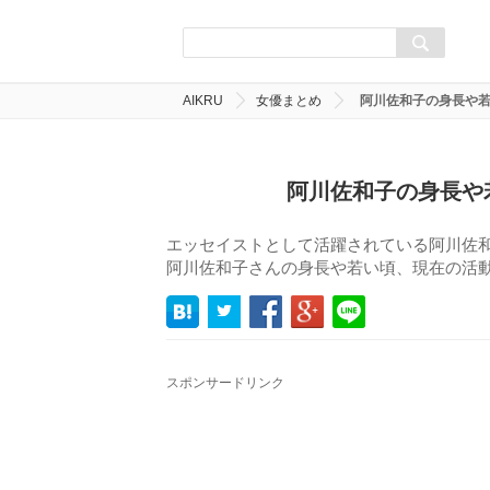
AIKRU
女優まとめ
阿川佐和子の身長や
阿川佐和子の身長や
エッセイストとして活躍されている阿川佐
阿川佐和子さんの身長や若い頃、現在の活
スポンサードリンク