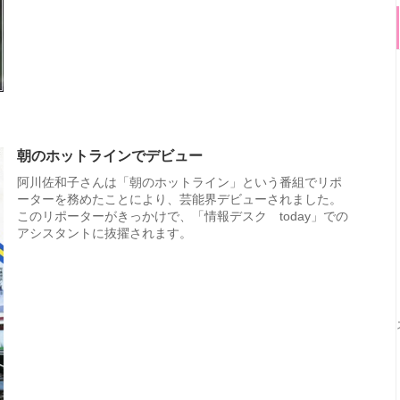
朝のホットラインでデビュー
阿川佐和子さんは「朝のホットライン」という番組でリポ
ーターを務めたことにより、芸能界デビューされました。
このリポーターがきっかけで、「情報デスク today」での
アシスタントに抜擢されます。