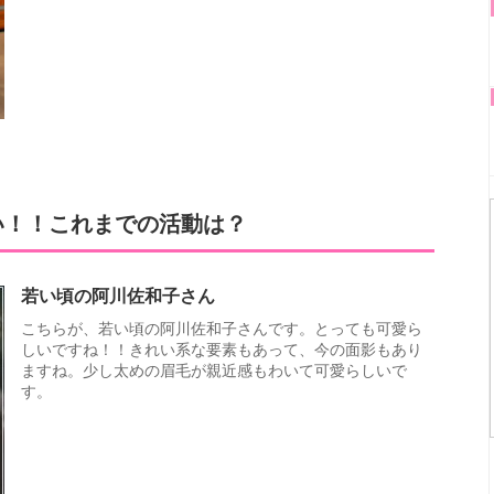
い！！これまでの活動は？
若い頃の阿川佐和子さん
こちらが、若い頃の阿川佐和子さんです。とっても可愛ら
しいですね！！きれい系な要素もあって、今の面影もあり
ますね。少し太めの眉毛が親近感もわいて可愛らしいで
す。