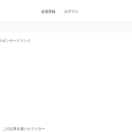
会員登録
ログイン
スポンサードリンク
この記事を書いたライター