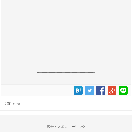
------------------------------------------------------------------
200
view
広告 / スポンサーリンク