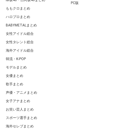
PC版
ももクロまとめ
ハロプロまとめ
BABYMETALまとめ
女性アイドル総合
女性タレント総合
海外アイドル総合
韓流・K-POP
モデルまとめ
女優まとめ
歌手まとめ
声優・アニメまとめ
女子アナまとめ
お笑い芸人まとめ
スポーツ選手まとめ
海外セレブまとめ