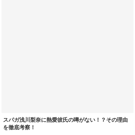
スパガ浅川梨奈に熱愛彼氏の噂がない！？その理由
を徹底考察！