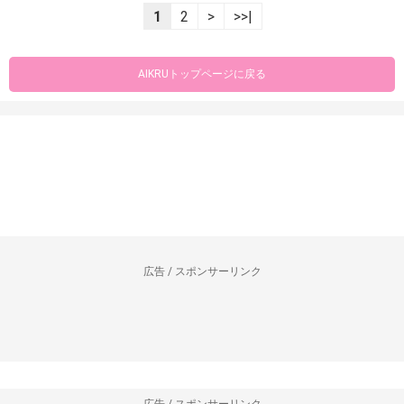
1
2
>
>>|
AIKRUトップページに戻る
広告 / スポンサーリンク
広告 / スポンサーリンク