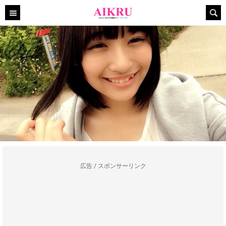
広告 / スポンサーリンク