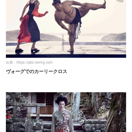
出典：
https://pbs.twimg.com
ヴォーグでのカーリークロス