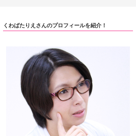
くわばたりえさんのプロフィールを紹介！