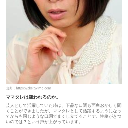
出典：
https://pbs.twimg.com
ママタレは嫌われるのか。
芸人として活躍していた時は、下品な口調も面白おかしく聞
くことができましたが、ママタレとして活躍するようになっ
てからも同じような口調でまくし立てることで、性格がきつ
いのでは？という声が上がっています。