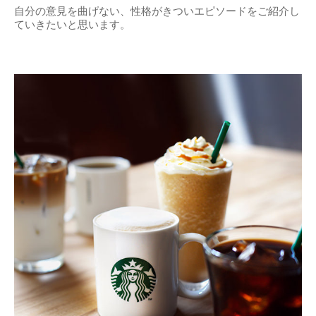
自分の意見を曲げない、性格がきついエピソードをご紹介し
ていきたいと思います。