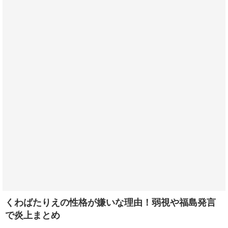
くわばたりえの性格が嫌いな理由！弱視や福島発言
で炎上まとめ