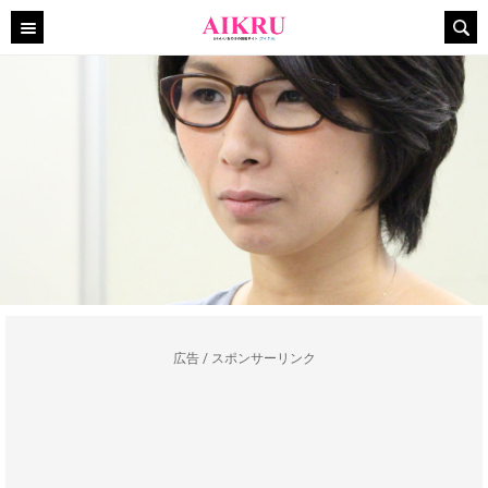
広告 / スポンサーリンク