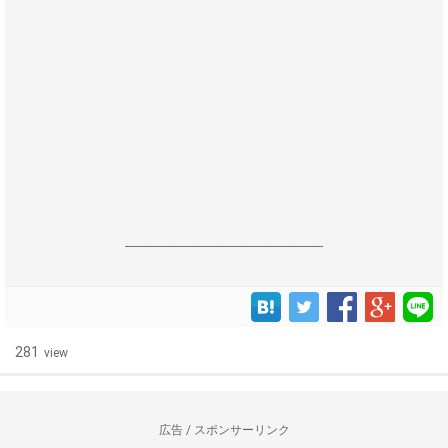
------------------------------------------------------------------
281
view
広告 / スポンサーリンク