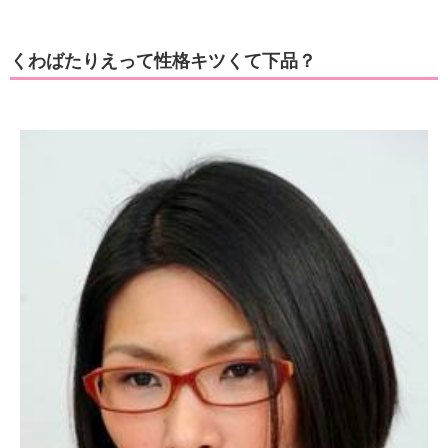
くわばたりえって性格キツくて下品？