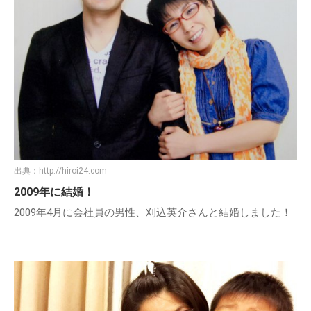
出典：
http://hiroi24.com
2009年に結婚！
2009年4月に会社員の男性、刈込英介さんと結婚しました！