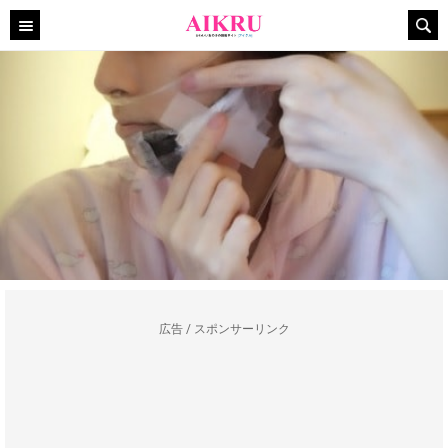
広告 / スポンサーリンク