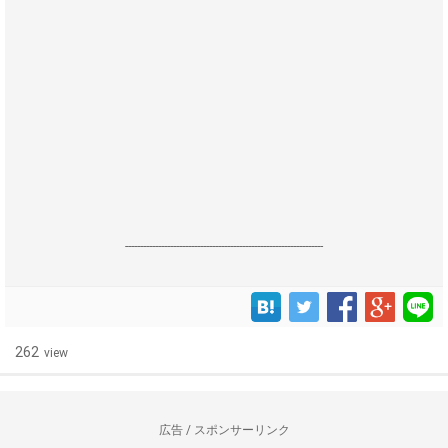
------------------------------------------------------------------
262
view
広告 / スポンサーリンク