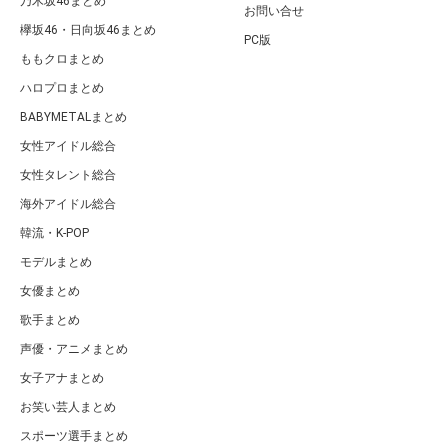
乃木坂46まとめ
お問い合せ
欅坂46・日向坂46まとめ
PC版
ももクロまとめ
ハロプロまとめ
BABYMETALまとめ
女性アイドル総合
女性タレント総合
海外アイドル総合
韓流・K-POP
モデルまとめ
女優まとめ
歌手まとめ
声優・アニメまとめ
女子アナまとめ
お笑い芸人まとめ
スポーツ選手まとめ