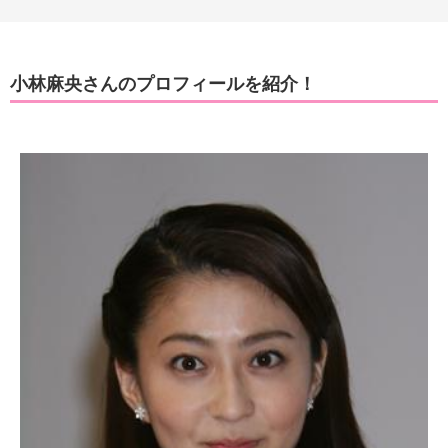
小林麻央さんのプロフィールを紹介！