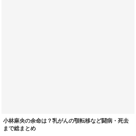
小林麻央の余命は？乳がんの顎転移など闘病・死去
まで総まとめ