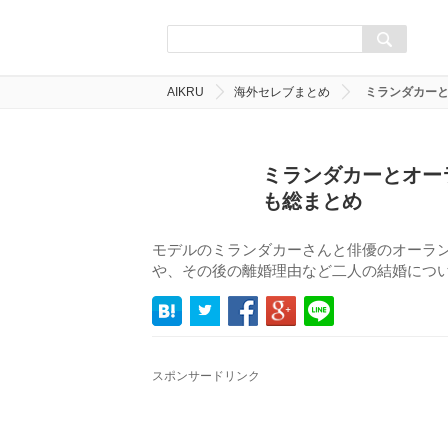
AIKRU
海外セレブまとめ
ミランダカー
ミランダカーとオー
も総まとめ
モデルのミランダカーさんと俳優のオーラ
や、その後の離婚理由など二人の結婚につ
スポンサードリンク