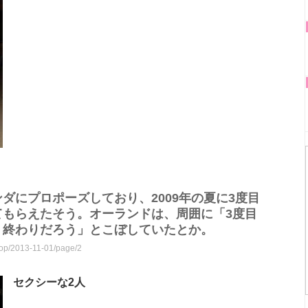
ダにプロポーズしており、2009年の夏に3度目
てもらえたそう。オーランドは、周囲に「3度目
）終わりだろう」とこぼしていたとか。
coop/2013-11-01/page/2
セクシーな2人