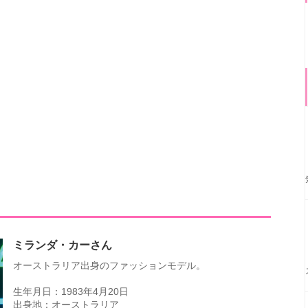
ミランダ・カーさん
オーストラリア出身のファッションモデル。
生年月日：1983年4月20日
出身地：オーストラリア