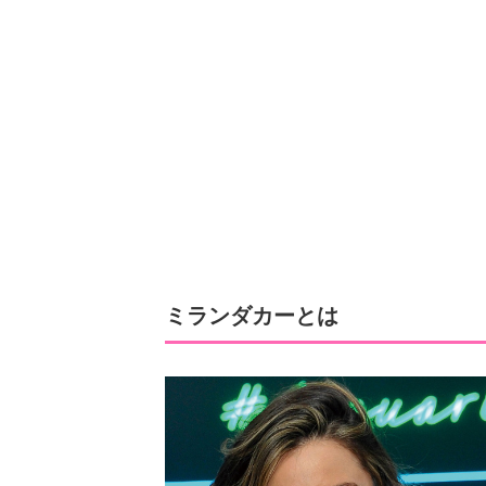
ミランダカーとは