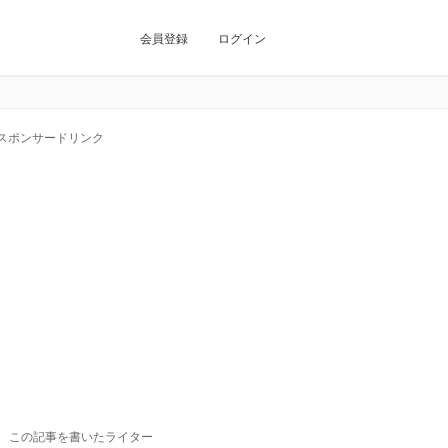
会員登録
ログイン
スポンサードリンク
この記事を書いたライター