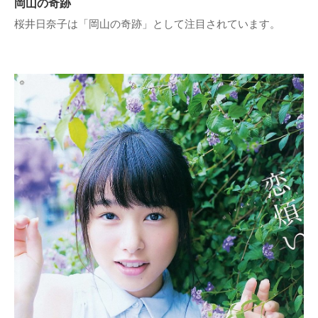
岡山の奇跡
桜井日奈子は「岡山の奇跡」として注目されています。