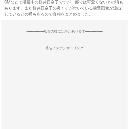
CMなどで活躍中の桜井日奈子ですが一部では可愛くないとの噂も
あります。また桜井日奈子の鼻くそが付いている衝撃画像が流出
しているとの噂もあるので真相をまとめました。
--------------------広告の後に記事があります--------------------
広告 / スポンサーリンク