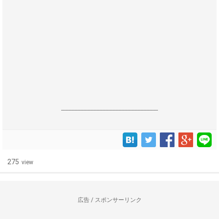
------------------------------------------------------------------
275
view
広告 / スポンサーリンク