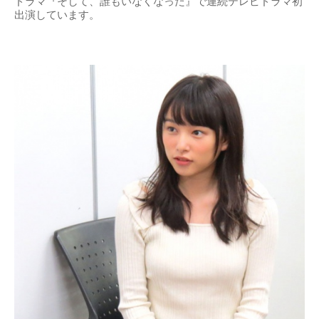
ドラマ『そして、誰もいなくなった』で連続テレビドラマ初
出演しています。