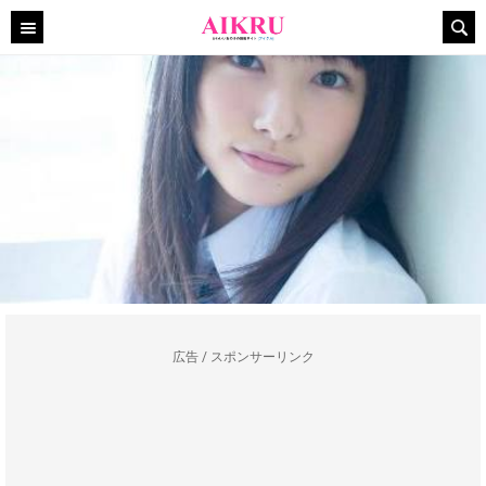
広告 / スポンサーリンク