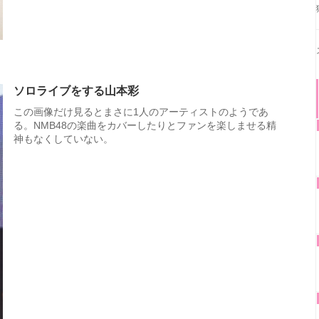
ソロライブをする山本彩
この画像だけ見るとまさに1人のアーティストのようであ
る。NMB48の楽曲をカバーしたりとファンを楽しませる精
神もなくしていない。