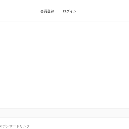
会員登録
ログイン
スポンサードリンク