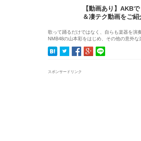
【動画あり】AKBで
＆凄テク動画をご紹介
歌って踊るだけではなく、自らも楽器を演
NMB48の山本彩をはじめ、その他の意外
スポンサードリンク