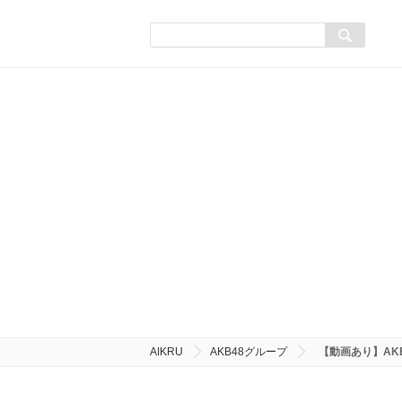
AIKRU
AKB48グループ
【動画あり】AK