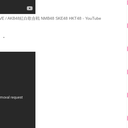
/ AKB48紅白歌合戦 NMB48 SKE48 HKT48 - YouTube
・・