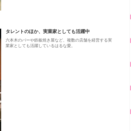
タレントのほか、実業家としても活躍中
六本木のバーや鉄板焼き屋など、複数の店舗を経営する実
業家としても活躍しているはるな愛。