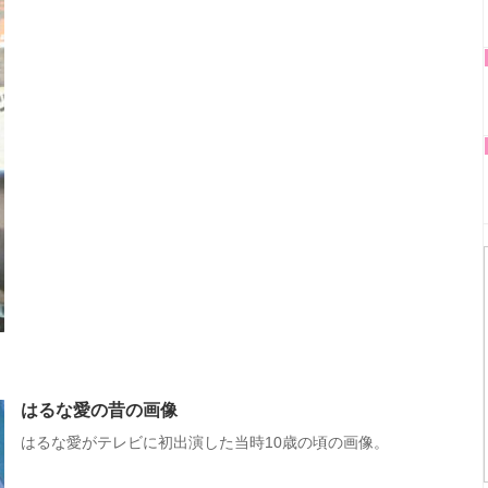
はるな愛の昔の画像
はるな愛がテレビに初出演した当時10歳の頃の画像。