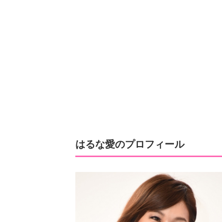
はるな愛のプロフィール