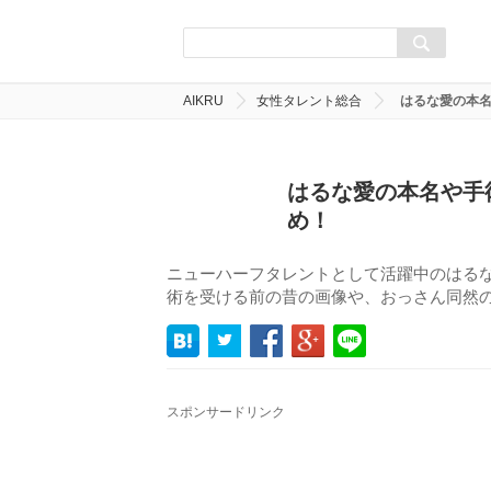
AIKRU
女性タレント総合
はるな愛の本
はるな愛の本名や手
め！
ニューハーフタレントとして活躍中のはる
術を受ける前の昔の画像や、おっさん同然
スポンサードリンク