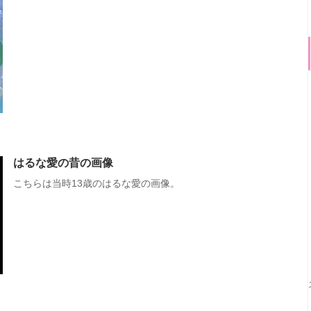
はるな愛の昔の画像
こちらは当時13歳のはるな愛の画像。