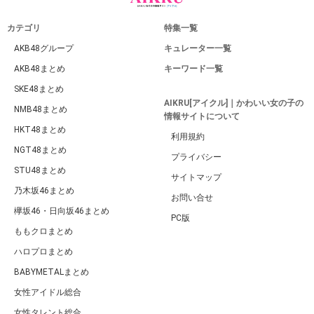
カテゴリ
特集一覧
AKB48グループ
キュレーター一覧
AKB48まとめ
キーワード一覧
SKE48まとめ
AIKRU[アイクル]｜かわいい女の子の
NMB48まとめ
情報サイトについて
HKT48まとめ
利用規約
NGT48まとめ
プライバシー
STU48まとめ
サイトマップ
乃木坂46まとめ
お問い合せ
欅坂46・日向坂46まとめ
PC版
ももクロまとめ
ハロプロまとめ
BABYMETALまとめ
女性アイドル総合
女性タレント総合