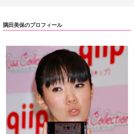
隅田美保のプロフィール