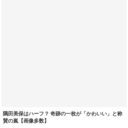
隅田美保はハーフ？ 奇跡の一枚が「かわいい」と称
賛の嵐【画像多数】