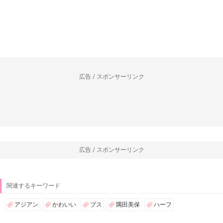
広告 / スポンサーリンク
広告 / スポンサーリンク
関連するキーワード
アジアン
かわいい
ブス
隅田美保
ハーフ