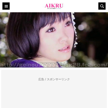
広告 / スポンサーリンク