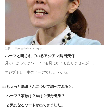
出典：
https://daily.c.yimg.jp
ハーフと噂されているアジアン隅田美保
見方によってはハーフにも見えなくもありませんが……。
エジプトと日本のハーフでしょうかね。
ちょっと隅田さんについて調べてみると、
ハーフ？家族は？妹は？伊丹出身？
と気になるワードが出てきました。