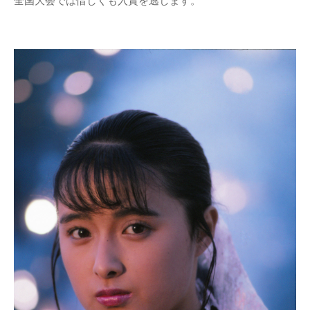
全国大会では惜しくも入賞を逃します。