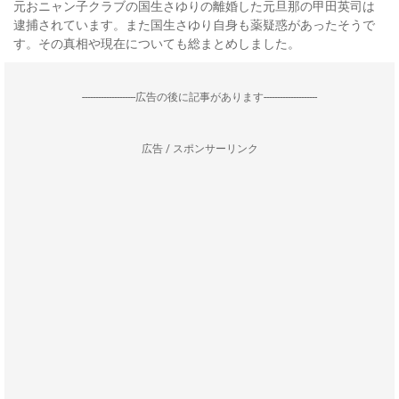
元おニャン子クラブの国生さゆりの離婚した元旦那の甲田英司は
逮捕されています。また国生さゆり自身も薬疑惑があったそうで
す。その真相や現在についても総まとめしました。
--------------------広告の後に記事があります--------------------
広告 / スポンサーリンク