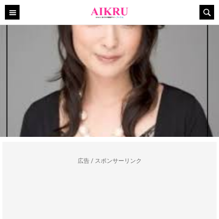
広告 / スポンサーリンク