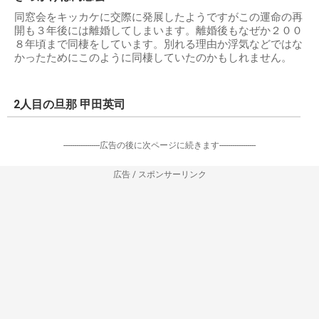
同窓会をキッカケに交際に発展したようですがこの運命の再
開も３年後には離婚してしまいます。離婚後もなぜか２００
８年頃まで同棲をしています。別れる理由か浮気などではな
かったためにこのように同棲していたのかもしれません。
2人目の旦那 甲田英司
-----------------広告の後に次ページに続きます-----------------
広告 / スポンサーリンク