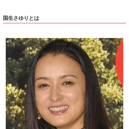
国生さゆりとは