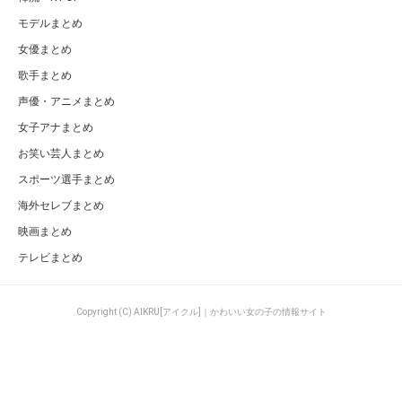
モデルまとめ
女優まとめ
歌手まとめ
声優・アニメまとめ
女子アナまとめ
お笑い芸人まとめ
スポーツ選手まとめ
海外セレブまとめ
映画まとめ
テレビまとめ
Copyright (C) AIKRU[アイクル]｜かわいい女の子の情報サイト