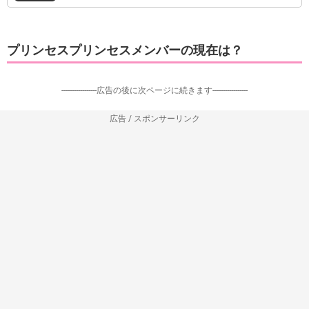
プリンセスプリンセスメンバーの現在は？
-----------------広告の後に次ページに続きます-----------------
広告 / スポンサーリンク