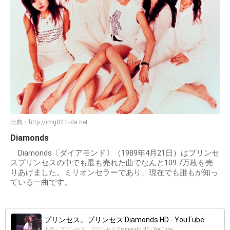
出典：
http://img02.ti-da.net
Diamonds
Diamonds〔ダイアモンド〕（1989年4月21日）はプリンセ
スプリンセスの中でも最も売れた曲でなんと109.7万枚を売
りあげました。ミリオンセラーであり、現在でも誰もが知っ
ている一曲です。
プリンセス。プリンセス Diamonds HD - YouTube
出典：プリンセス。プリンセス Diamonds HD - YouTube