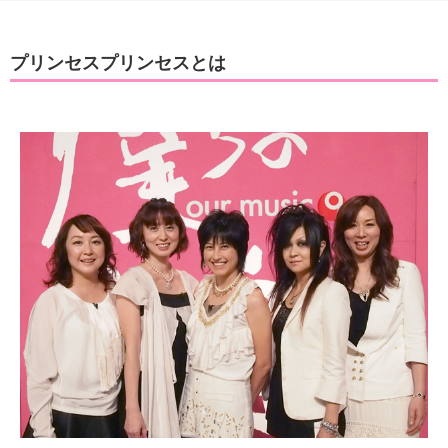
プリンセスプリンセスとは