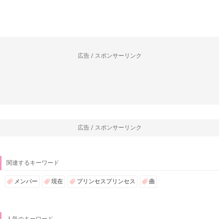
広告 / スポンサーリンク
広告 / スポンサーリンク
関連するキーワード
メンバー
現在
プリンセスプリンセス
曲
人気のキーワード