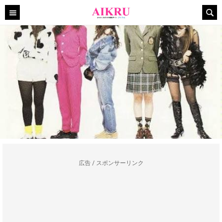
広告 / スポンサーリンク