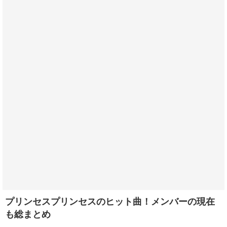
プリンセスプリンセスのヒット曲！メンバーの現在
も総まとめ