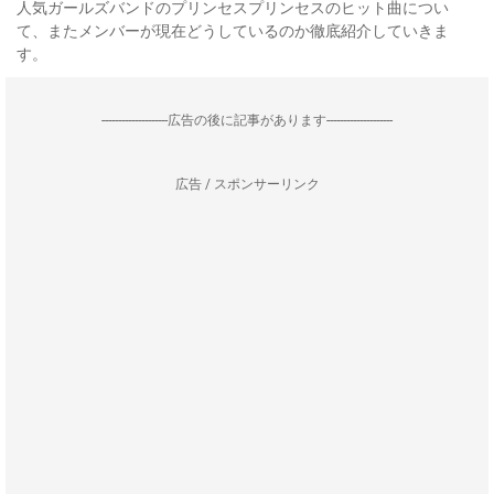
人気ガールズバンドのプリンセスプリンセスのヒット曲につい
て、またメンバーが現在どうしているのか徹底紹介していきま
す。
--------------------広告の後に記事があります--------------------
広告 / スポンサーリンク