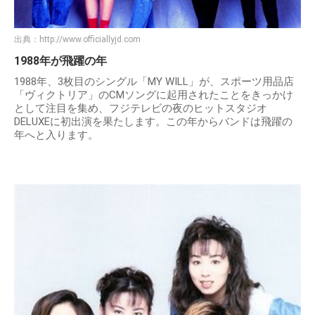
出典：
http://www.officiallyjd.com
1988年が飛躍の年
1988年、3枚目のシングル「MY WILL」が、スポーツ用品店
「ヴィクトリア」のCMソングに起用されたことをきっかけ
として注目を集め、フジテレビの夜のヒットスタジオ
DELUXEに初出演を果たします。この年からバンドは飛躍の
年へと入ります。