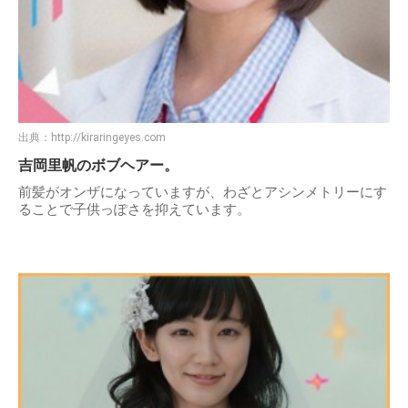
出典：
http://kiraringeyes.com
吉岡里帆のボブヘアー。
前髪がオンザになっていますが、わざとアシンメトリーにす
ることで子供っぽさを抑えています。