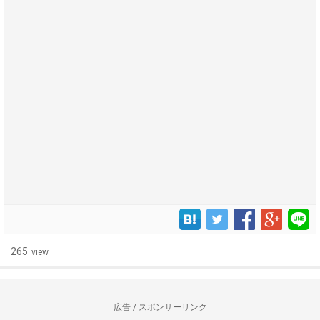
------------------------------------------------------------------
265
view
広告 / スポンサーリンク