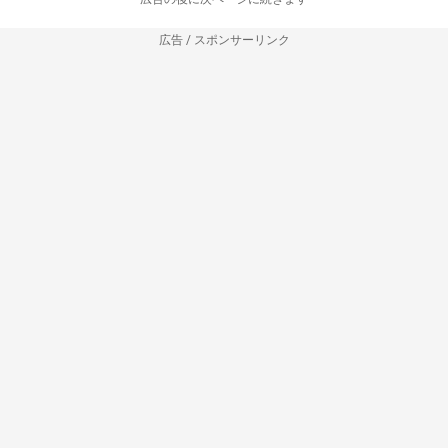
広告 / スポンサーリンク