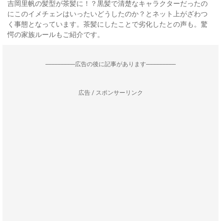
吉岡里帆の髪型が茶髪に！？黒髪で清楚なキャラクターだったの
にこのイメチェンはいったいどうしたのか？とネット上がざわつ
く事態となっています。茶髪にしたことで劣化したとの声も。驚
愕の家族ルールもご紹介です。
--------------------広告の後に記事があります--------------------
広告 / スポンサーリンク