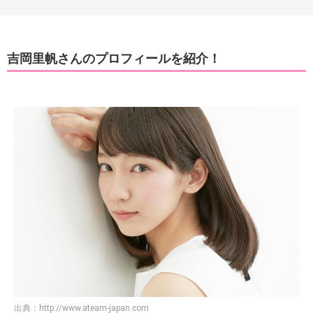
吉岡里帆さんのプロフィールを紹介！
出典：
http://www.ateam-japan.com