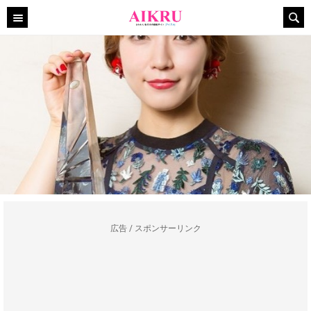
広告 / スポンサーリンク