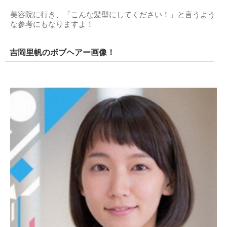
美容院に行き、「こんな髪型にしてください！」と言うよう
な参考にもなりますよ！
吉岡里帆のボブヘアー画像！