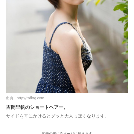
出典：
http://trdbrg.com
吉岡里帆のショートヘアー。
サイドを耳にかけるとグッと大人っぽくなります。
-----------------広告の後に次ページに続きます-----------------