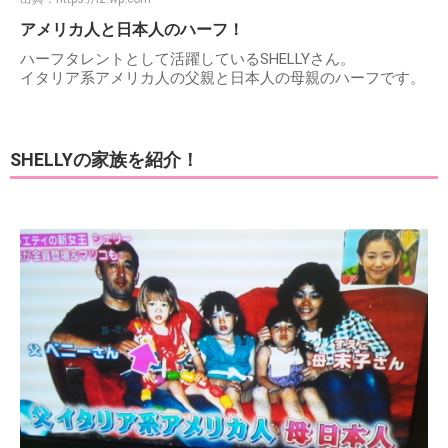
アメリカ人と日本人のハーフ！
ハーフタレントとして活躍しているSHELLYさん。
イタリア系アメリカ人の父親と日本人の母親のハーフです。
SHELLYの家族を紹介！