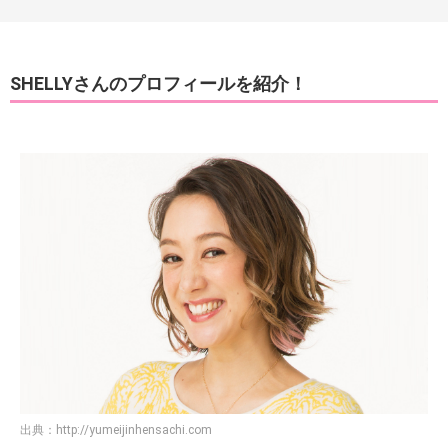
SHELLYさんのプロフィールを紹介！
出典：
http://yumeijinhensachi.com