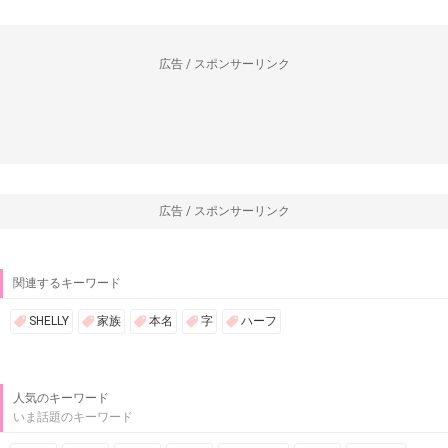
広告 / スポンサーリンク
広告 / スポンサーリンク
関連するキーワード
SHELLY
家族
本名
字
ハーフ
人気のキーワード
いま話題のキーワード