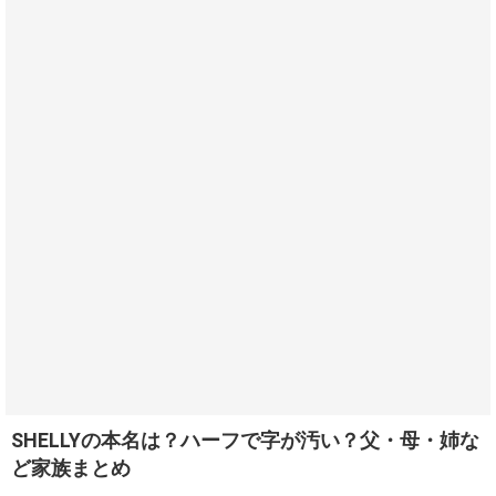
SHELLYの本名は？ハーフで字が汚い？父・母・姉な
ど家族まとめ