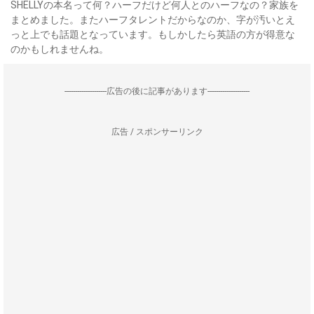
SHELLYの本名って何？ハーフだけど何人とのハーフなの？家族を
まとめました。またハーフタレントだからなのか、字が汚いとえ
っと上でも話題となっています。もしかしたら英語の方が得意な
のかもしれませんね。
--------------------広告の後に記事があります--------------------
広告 / スポンサーリンク