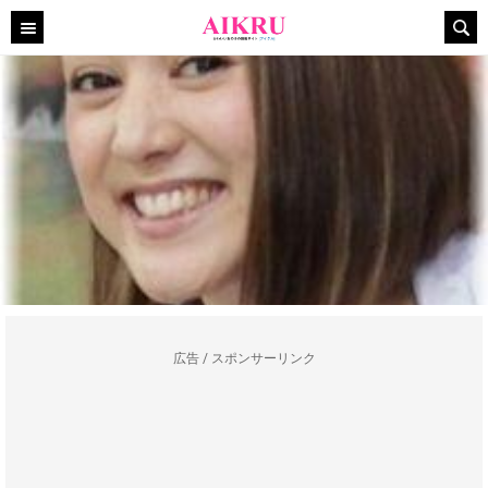
広告 / スポンサーリンク