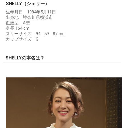
SHELLY（シェリー）
生年月日 1984年5月11日
出身地 神奈川県横浜市
血液型 A型
身長 164 cm
スリーサイズ 94 - 59 - 87 cm
カップサイズ G
SHELLYの本名は？