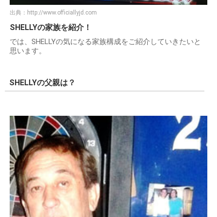
出典：
http://www.officiallyjd.com
SHELLYの家族を紹介！
では、SHELLYの気になる家族構成をご紹介していきたいと
思います。
SHELLYの父親は？