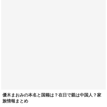
優木まおみの本名と国籍は？在日で親は中国人？家
族情報まとめ