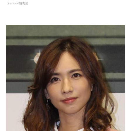
Yahoo!知恵袋