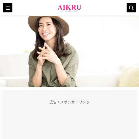
広告 / スポンサーリンク