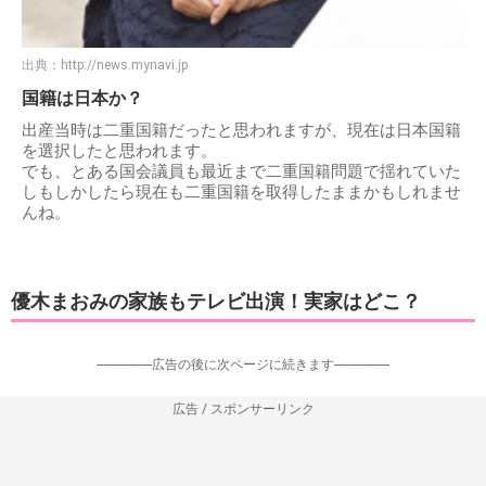
出典：
http://news.mynavi.jp
国籍は日本か？
出産当時は二重国籍だったと思われますが、現在は日本国籍
を選択したと思われます。
でも、とある国会議員も最近まで二重国籍問題で揺れていた
しもしかしたら現在も二重国籍を取得したままかもしれませ
んね。
優木まおみの家族もテレビ出演！実家はどこ？
-----------------広告の後に次ページに続きます-----------------
広告 / スポンサーリンク