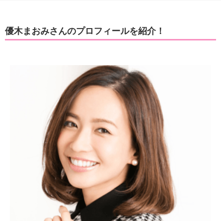
優木まおみさんのプロフィールを紹介！