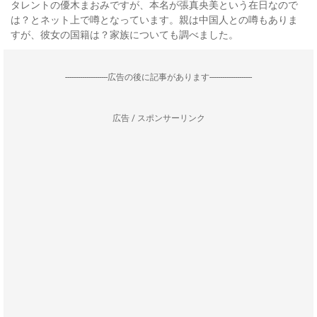
タレントの優木まおみですが、本名が張真央美という在日なので
は？とネット上で噂となっています。親は中国人との噂もありま
すが、彼女の国籍は？家族についても調べました。
--------------------広告の後に記事があります--------------------
広告 / スポンサーリンク