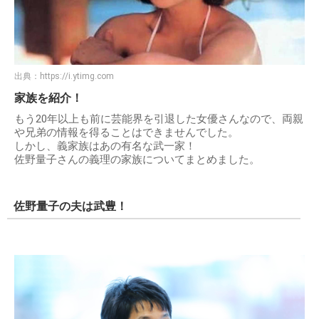
出典：
https://i.ytimg.com
家族を紹介！
もう20年以上も前に芸能界を引退した女優さんなので、両親
や兄弟の情報を得ることはできませんでした。
しかし、義家族はあの有名な武一家！
佐野量子さんの義理の家族についてまとめました。
佐野量子の夫は武豊！