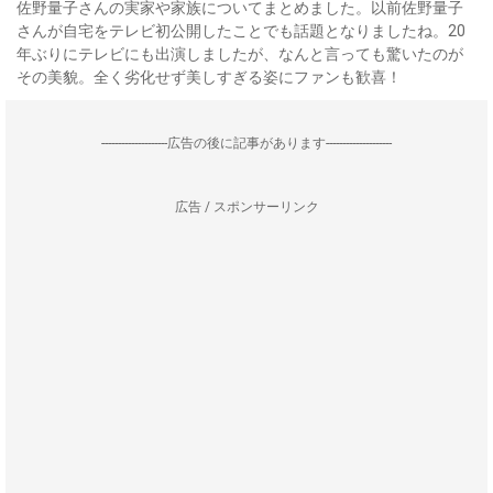
佐野量子さんの実家や家族についてまとめました。以前佐野量子
さんが自宅をテレビ初公開したことでも話題となりましたね。20
年ぶりにテレビにも出演しましたが、なんと言っても驚いたのが
その美貌。全く劣化せず美しすぎる姿にファンも歓喜！
--------------------広告の後に記事があります--------------------
広告 / スポンサーリンク