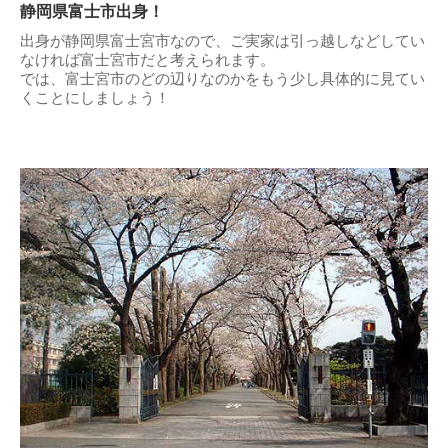
静岡県富士市出身！
出身が静岡県富士宮市なので、ご実家は引っ越しなどしてい
なければ富士宮市だと考えられます。
では、富士宮市のどの辺りなのかをもう少し具体的に見てい
くことにしましょう！