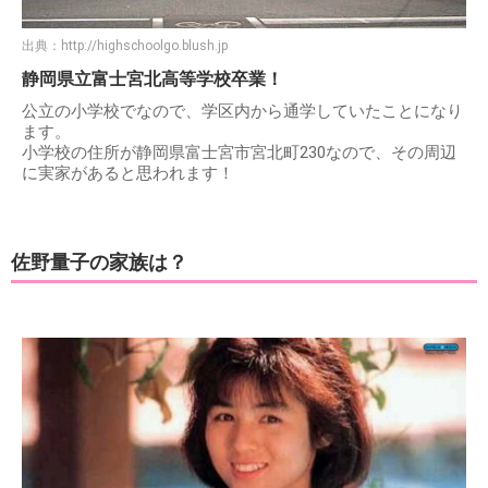
出典：
http://highschoolgo.blush.jp
静岡県立富士宮北高等学校卒業！
公立の小学校でなので、学区内から通学していたことになり
ます。
小学校の住所が静岡県富士宮市宮北町230なので、その周辺
に実家があると思われます！
佐野量子の家族は？