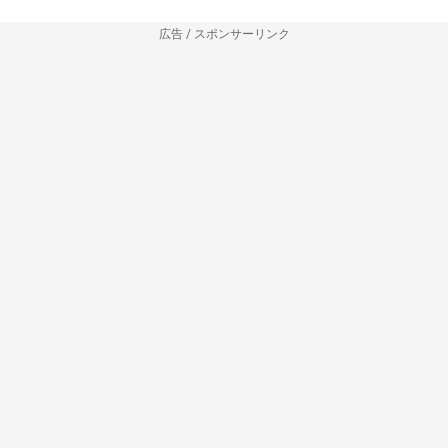
広告 / スポンサーリンク