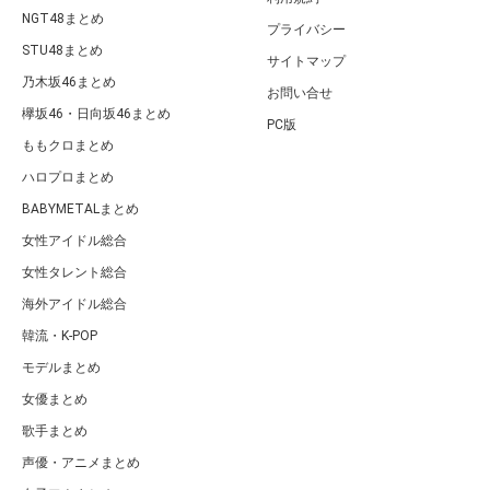
NGT48まとめ
プライバシー
STU48まとめ
サイトマップ
乃木坂46まとめ
お問い合せ
欅坂46・日向坂46まとめ
PC版
ももクロまとめ
ハロプロまとめ
BABYMETALまとめ
女性アイドル総合
女性タレント総合
海外アイドル総合
韓流・K-POP
モデルまとめ
女優まとめ
歌手まとめ
声優・アニメまとめ