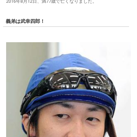
2016年8月12日、満77歳で亡くなりました。
義弟は武幸四郎！