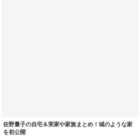
佐野量子の自宅＆実家や家族まとめ！城のような家
を初公開