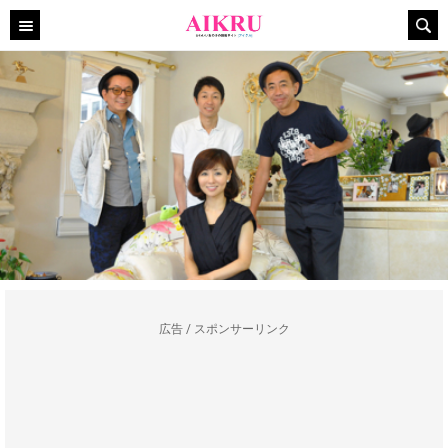
広告 / スポンサーリンク