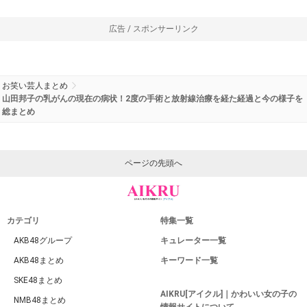
広告 / スポンサーリンク
お笑い芸人まとめ
山田邦子の乳がんの現在の病状！2度の手術と放射線治療を経た経過と今の様子を
総まとめ
ページの先頭へ
カテゴリ
特集一覧
AKB48グループ
キュレーター一覧
AKB48まとめ
キーワード一覧
SKE48まとめ
AIKRU[アイクル]｜かわいい女の子の
NMB48まとめ