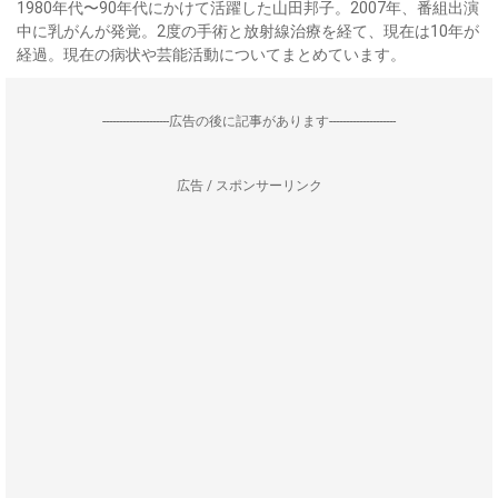
1980年代〜90年代にかけて活躍した山田邦子。2007年、番組出演
中に乳がんが発覚。2度の手術と放射線治療を経て、現在は10年が
経過。現在の病状や芸能活動についてまとめています。
--------------------広告の後に記事があります--------------------
広告 / スポンサーリンク