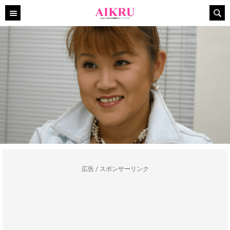
広告 / スポンサーリンク