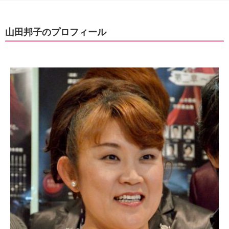
山田邦子のプロフィール