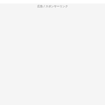
広告 / スポンサーリンク