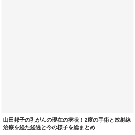
山田邦子の乳がんの現在の病状！2度の手術と放射線
治療を経た経過と今の様子を総まとめ