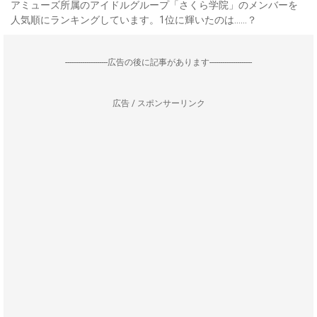
アミューズ所属のアイドルグループ「さくら学院」のメンバーを
人気順にランキングしています。1位に輝いたのは……？
--------------------広告の後に記事があります--------------------
広告 / スポンサーリンク