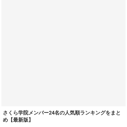
さくら学院メンバー24名の人気順ランキングをまと
め【最新版】