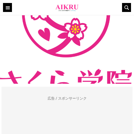
広告 / スポンサーリンク