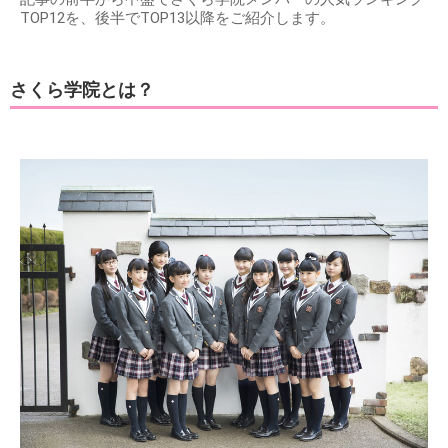
記事の前半から中盤でさくら学院メンバーの人気ランキング
TOP12を、後半でTOP13以降をご紹介します。
さくら学院とは？