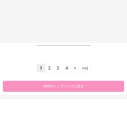
----------------------------------------------------------------