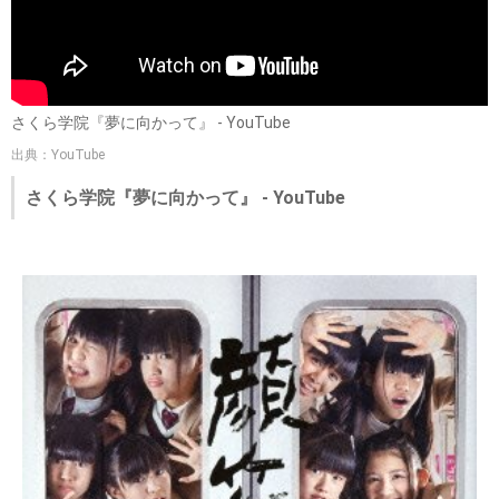
さくら学院『夢に向かって』 - YouTube
出典：YouTube
さくら学院『夢に向かって』 - YouTube