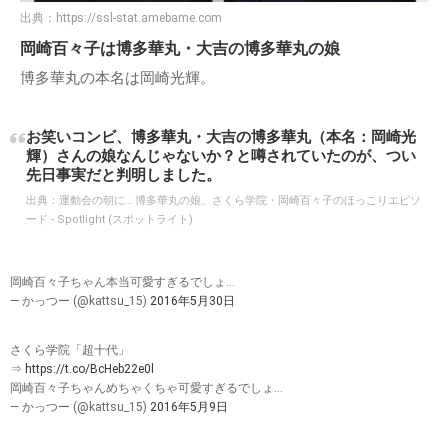
出典：
https://ssl-stat.amebame.com
岡崎百々子は博多華丸・大吉の博多華丸の娘
博多華丸の本名は岡崎光輝。
お笑いコンビ、博多華丸・大吉の博多華丸（本名：岡崎光
輝）さんの娘なんじゃないか？と噂されていたのが、つい
先日事実だと判明しました。