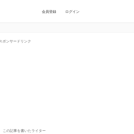
会員登録
ログイン
スポンサードリンク
この記事を書いたライター