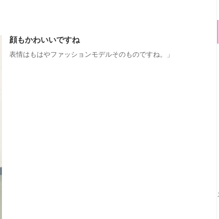
顔もかわいいですね
表情はもはやファッションモデルそのものですね。」