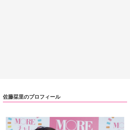
佐藤栞里のプロフィール