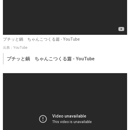
プチッと鍋 ちゃんこつくる篇 - YouTube
出典：YouTube
プチッと鍋 ちゃんこつくる篇 - YouTube