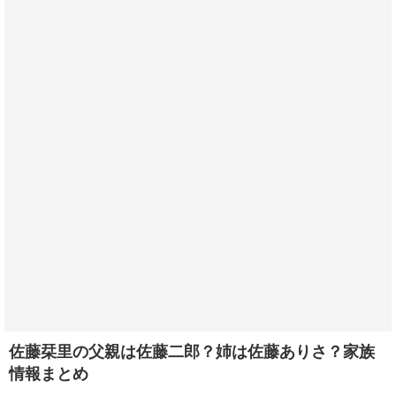
佐藤栞里の父親は佐藤二郎？姉は佐藤ありさ？家族
情報まとめ