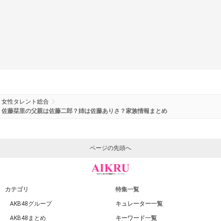
女性タレント総合
佐藤栞里の父親は佐藤二郎？姉は佐藤ありさ？家族情報まとめ
ページの先頭へ
カテゴリ
特集一覧
AKB48グループ
キュレーター一覧
AKB48まとめ
キーワード一覧