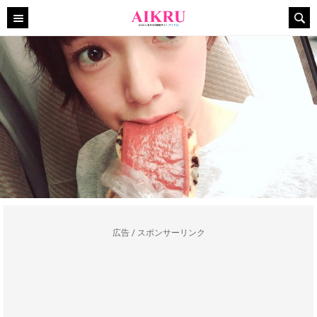
広告 / スポンサーリンク