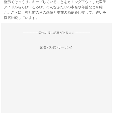
整形でそっくりにキープしていることをカミングアウトした双子
アイドルららぴ・るるぴ。そんなふたりの本名や年齢などを紹
介。さらに、整形前の昔の画像と現在の画像を比較して、違いを
徹底比較しています。
--------------------広告の後に記事があります--------------------
広告 / スポンサーリンク