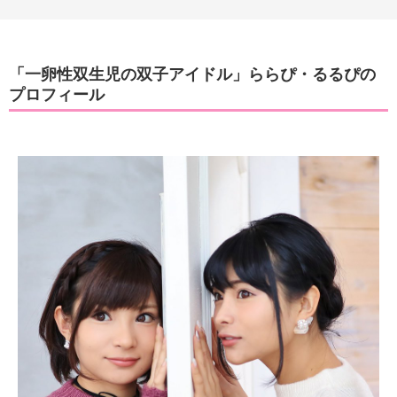
「一卵性双生児の双子アイドル」ららぴ・るるぴの
プロフィール