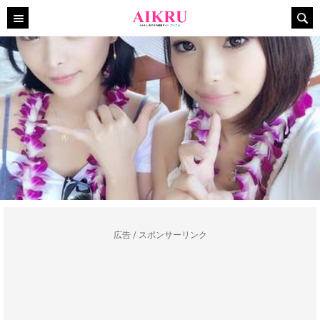
広告 / スポンサーリンク