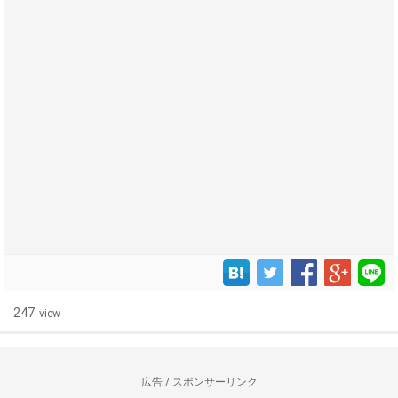
------------------------------------------------------------------
247
view
広告 / スポンサーリンク