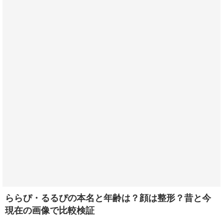
ららぴ・るるぴの本名と年齢は？顔は整形？昔と今
現在の画像で比較検証