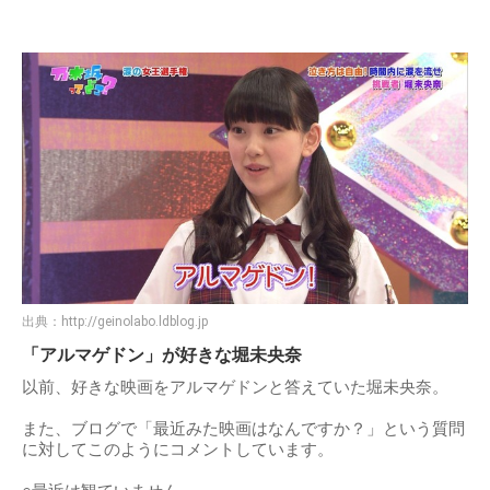
出典：
http://geinolabo.ldblog.jp
「アルマゲドン」が好きな堀未央奈
以前、好きな映画をアルマゲドンと答えていた堀未央奈。
また、ブログで「最近みた映画はなんですか？」という質問
に対してこのようにコメントしています。