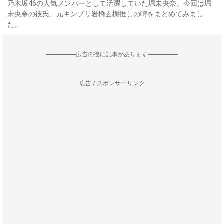
乃木坂46の人気メンバーとして活躍していた堀未央奈。今回は堀
未央奈の彼氏、元キンプリ岩橋玄樹推しの噂をまとめてみまし
た。
--------------------広告の後に記事があります--------------------
広告 / スポンサーリンク