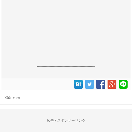
------------------------------------------------------------------
355
view
広告 / スポンサーリンク