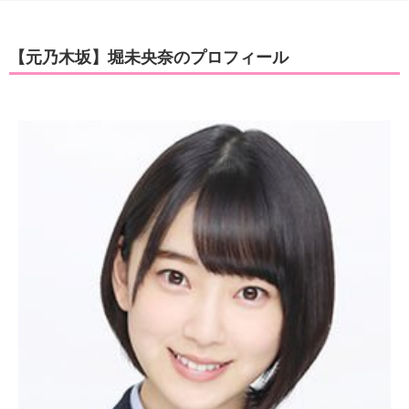
【元乃木坂】堀未央奈のプロフィール