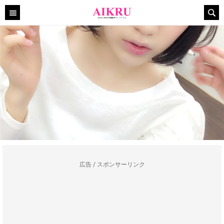
広告 / スポンサーリンク