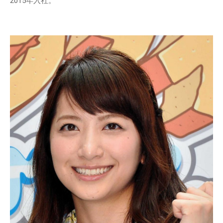
2015年入社。