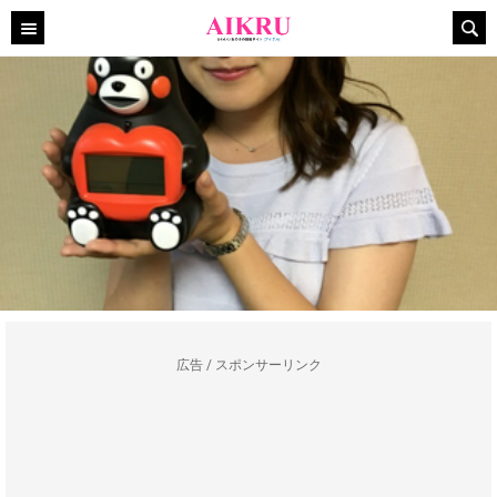
広告 / スポンサーリンク