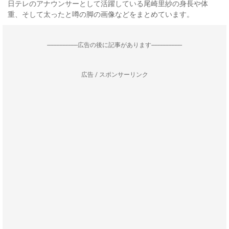
日テレのアナウンサーとして活躍している尾崎里紗の身長や体
重、そして太ったと噂の脚の画像などをまとめています。
--------------------広告の後に記事があります--------------------
広告 / スポンサーリンク