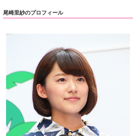
尾崎里紗のプロフィール