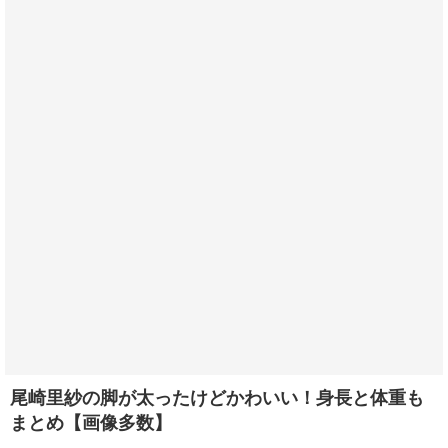
尾崎里紗の脚が太ったけどかわいい！身長と体重も
まとめ【画像多数】