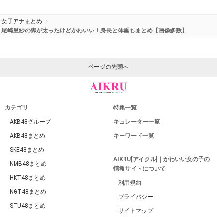
女子アナまとめ
尾崎里紗の脚が太ったけどかわいい！身長と体重もまとめ【画像多数】
ページの先頭へ
カテゴリ
特集一覧
AKB48グループ
キュレーター一覧
AKB48まとめ
キーワード一覧
SKE48まとめ
AIKRU[アイクル]｜かわいい女の子の
NMB48まとめ
情報サイトについて
HKT48まとめ
利用規約
NGT48まとめ
プライバシー
STU48まとめ
サイトマップ