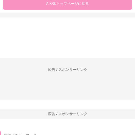
AIKRUトップページに戻る
広告 / スポンサーリンク
広告 / スポンサーリンク