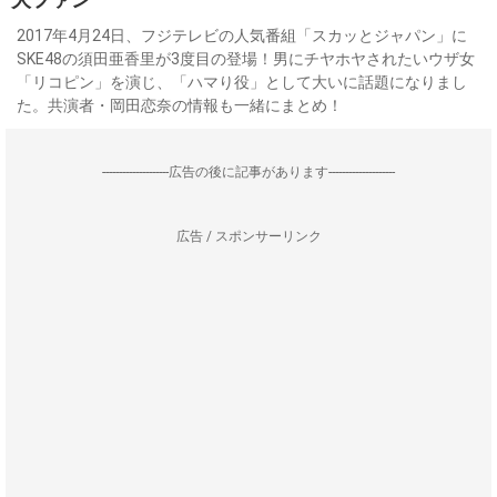
2017年4月24日、フジテレビの人気番組「スカッとジャパン」に
SKE48の須田亜香里が3度目の登場！男にチヤホヤされたいウザ女
「リコピン」を演じ、「ハマり役」として大いに話題になりまし
た。共演者・岡田恋奈の情報も一緒にまとめ！
--------------------広告の後に記事があります--------------------
広告 / スポンサーリンク