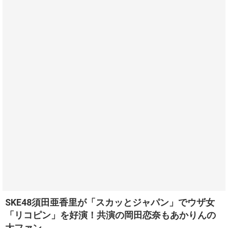
SKE48須田亜香里が「スカッとジャパン」でウザ女
「リコピン」を好演！共演の岡田恋奈もあかりんの
大ファン