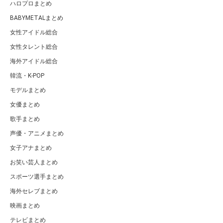
ハロプロまとめ
BABYMETALまとめ
女性アイドル総合
女性タレント総合
海外アイドル総合
韓流・K-POP
モデルまとめ
女優まとめ
歌手まとめ
声優・アニメまとめ
女子アナまとめ
お笑い芸人まとめ
スポーツ選手まとめ
海外セレブまとめ
映画まとめ
テレビまとめ