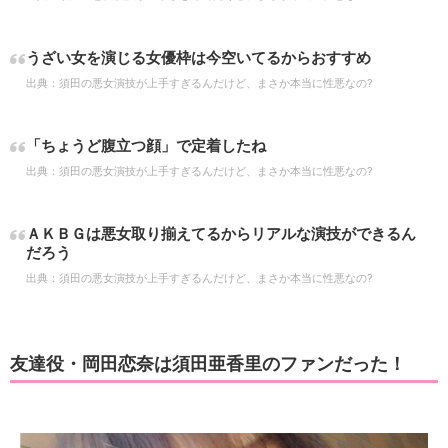
うざい女を演じる女優枠は今空いてるからおすすめ
出典：
須田の悪女演技が上手すぎるんだけど、まさか本当に性悪なの?
「ちょうど腹立つ顔」で定着したね
出典：
須田の悪女演技が上手すぎるんだけど、まさか本当に性悪なの?
ＡＫＢＧは悪女取り揃えてるからリアルな演技ができるん
だろう
出典：
須田の悪女演技が上手すぎるんだけど、まさか本当に性悪なの?
友達役・岡田恋奈は須田亜香里のファンだった！