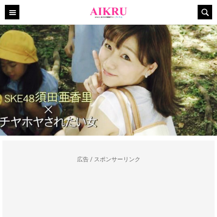
広告 / スポンサーリンク