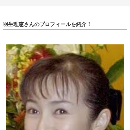
羽生理恵さんのプロフィールを紹介！