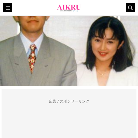
広告 / スポンサーリンク