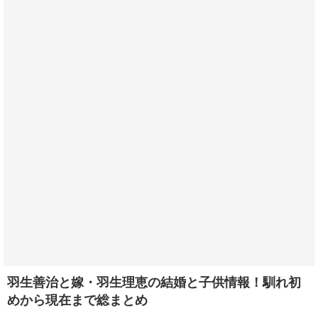
羽生善治と嫁・羽生理恵の結婚と子供情報！馴れ初
めから現在まで総まとめ