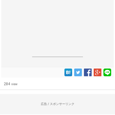
------------------------------------------------------------------
284
view
広告 / スポンサーリンク