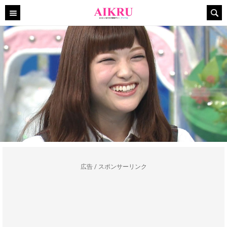
広告 / スポンサーリンク