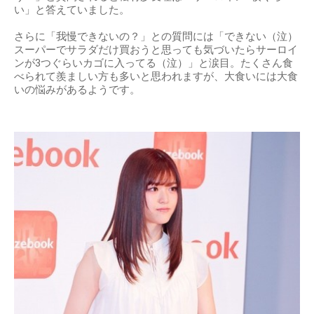
い」と答えていました。
さらに「我慢できないの？」との質問には「できない（泣）
スーパーでサラダだけ買おうと思っても気づいたらサーロイ
ンが3つぐらいカゴに入ってる（泣）」と涙目。たくさん食
べられて羨ましい方も多いと思われますが、大食いには大食
いの悩みがあるようです。