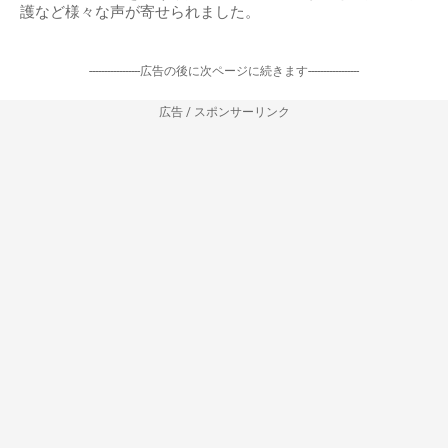
護など様々な声が寄せられました。
-----------------広告の後に次ページに続きます-----------------
広告 / スポンサーリンク