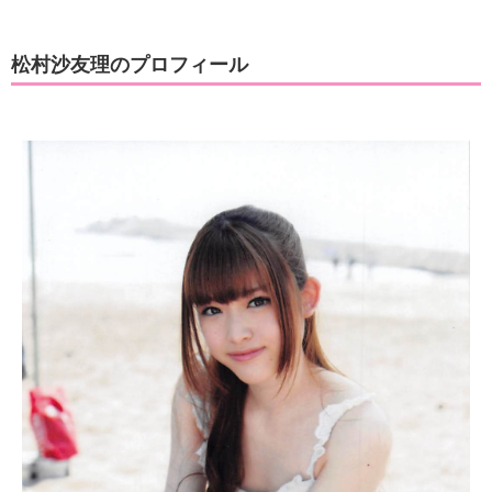
松村沙友理のプロフィール