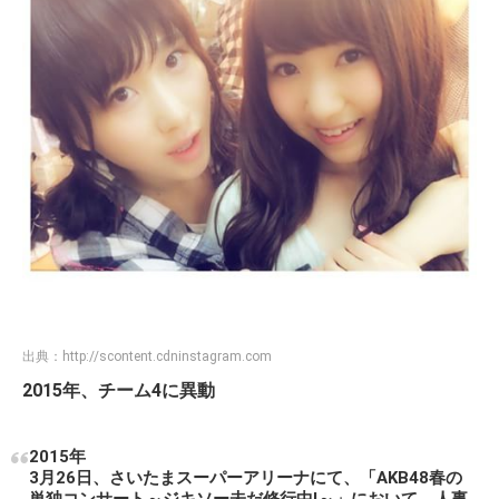
出典：
http://scontent.cdninstagram.com
2015年、チーム4に異動
2015年
3月26日、さいたまスーパーアリーナにて、「AKB48春の