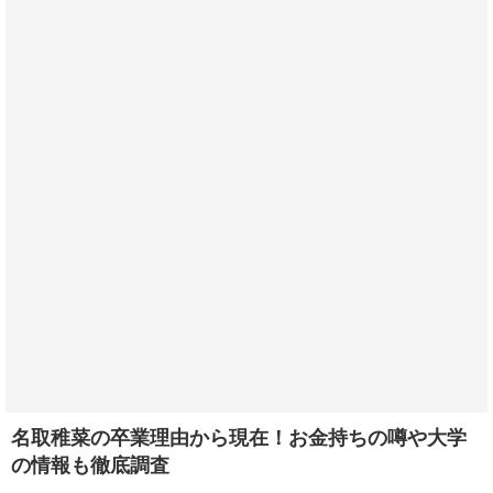
名取稚菜の卒業理由から現在！お金持ちの噂や大学
の情報も徹底調査