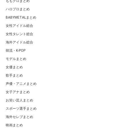
ももクロまとめ
ハロプロまとめ
BABYMETALまとめ
女性アイドル総合
女性タレント総合
海外アイドル総合
韓流・K-POP
モデルまとめ
女優まとめ
歌手まとめ
声優・アニメまとめ
女子アナまとめ
お笑い芸人まとめ
スポーツ選手まとめ
海外セレブまとめ
映画まとめ