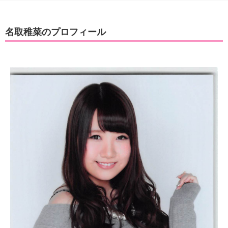
名取稚菜のプロフィール