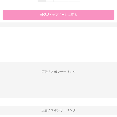
AIKRUトップページに戻る
広告 / スポンサーリンク
広告 / スポンサーリンク