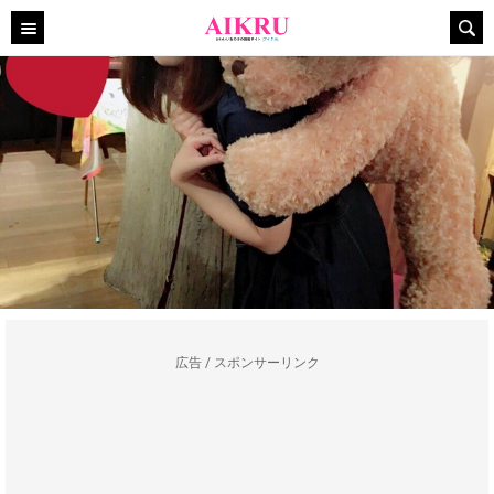
広告 / スポンサーリンク