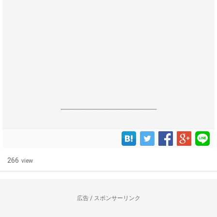
------------------------------------------------------------------
266
view
広告 / スポンサーリンク