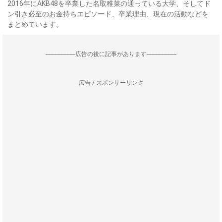
2016年にAKB48を卒業した名取稚菜の通っている大学、そしてド
ン引き必至のお金持ちエピソード、卒業理由、現在の活動などを
まとめています。
--------------------広告の後に記事があります--------------------
広告 / スポンサーリンク