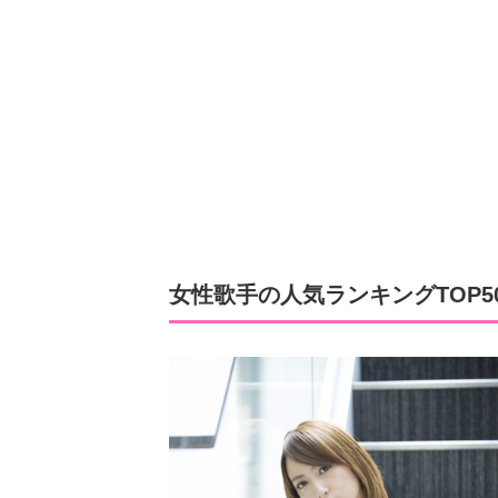
女性歌手の人気ランキングTOP50