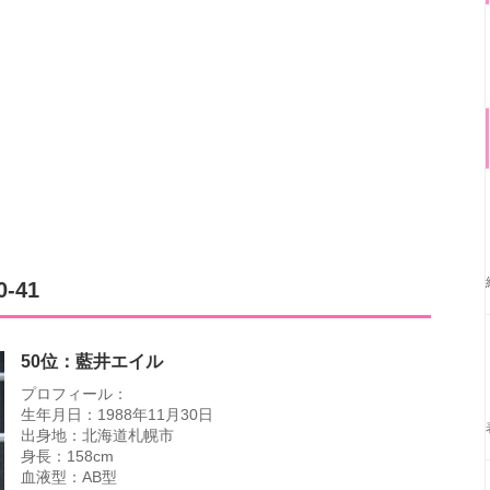
-41
50位：藍井エイル
プロフィール：
生年月日：1988年11月30日
出身地：北海道札幌市
身長：158cm
血液型：AB型