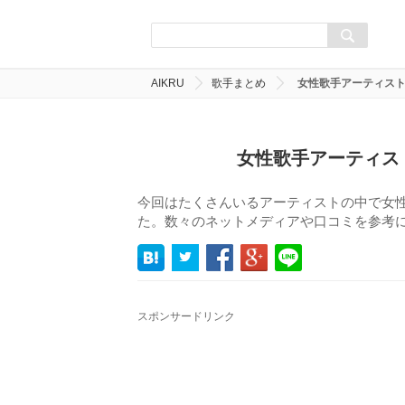
AIKRU
歌手まとめ
女性歌手アーティスト
女性歌手アーティス
今回はたくさんいるアーティストの中で女性
た。数々のネットメディアや口コミを参考
スポンサードリンク