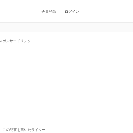
会員登録
ログイン
スポンサードリンク
この記事を書いたライター