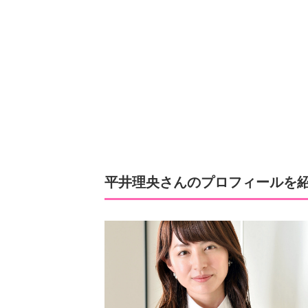
平井理央さんのプロフィールを