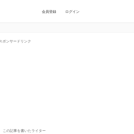
会員登録
ログイン
スポンサードリンク
この記事を書いたライター