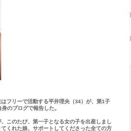
はフリーで活動する平井理央（34）が、第1子
自身のブログで報告した。
、このたび、第一子となる女の子を出産しまし
きてくれた娘、サポートしてくださった全ての方