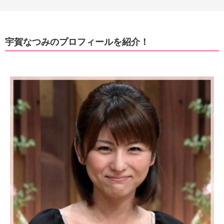
宇賀なつみのプロフィールを紹介！