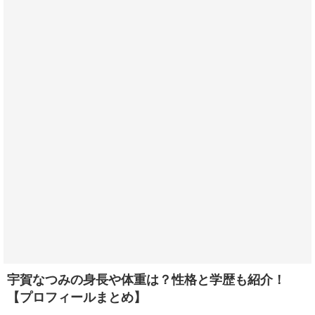
宇賀なつみの身長や体重は？性格と学歴も紹介！
【プロフィールまとめ】