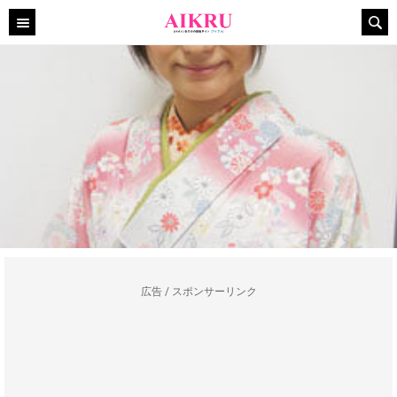
広告 / スポンサーリンク