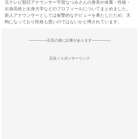
元テレビ朝日アナウンサー宇賀なつみさんの身長や体重・性格・
出身高校と出身大学などのプロフィールについてまとめました。
新人アナウンサーとしては衝撃的なデビューを果たしたため、天
狗になっており性格も悪いのではないかと噂されています。
--------------------広告の後に記事があります--------------------
広告 / スポンサーリンク