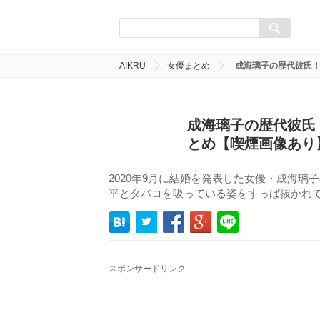
AIKRU
女優まとめ
成海璃子の歴代彼氏！
成海璃子の歴代彼氏
とめ【喫煙画像あり
2020年9月に結婚を発表した女優・成海
平とタバコを吸っている姿をすっぱ抜かれ
スポンサードリンク