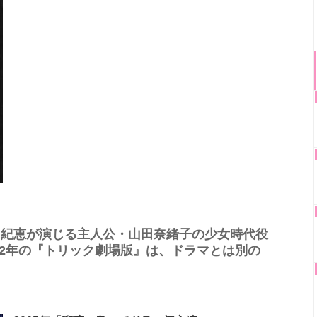
仲間由紀恵が演じる主人公・山田奈緒子の少女時代役
02年の『トリック劇場版』は、ドラマとは別の