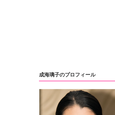
成海璃子のプロフィール