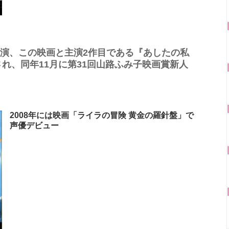
初主演、この映画と主演2作目である『あしたの私
れ、同年11月に第31回山路ふみ子映画賞新人
2008年には映画「ライラの冒険 黄金の羅針盤」で
声優デビュー