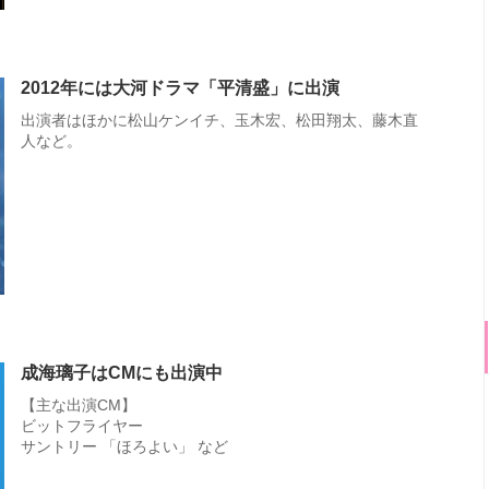
2012年には大河ドラマ「平清盛」に出演
出演者はほかに松山ケンイチ、玉木宏、松田翔太、藤木直
人など。
成海璃子はCMにも出演中
【主な出演CM】
ビットフライヤー
サントリー 「ほろよい」 など