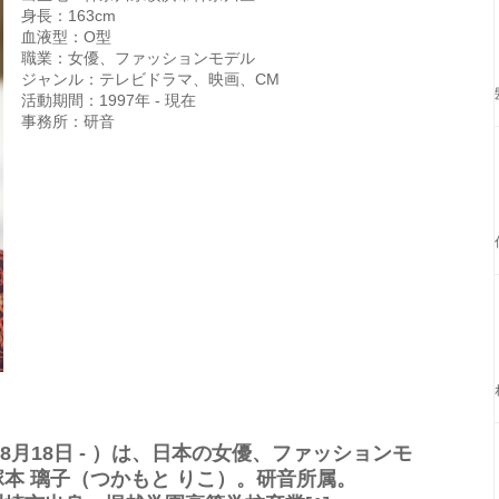
身長：163cm
血液型：O型
職業：女優、ファッションモデル
ジャンル：テレビドラマ、映画、CM
活動期間：1997年 - 現在
事務所：研音
年8月18日 - ）は、日本の女優、ファッションモ
本 璃子（つかもと りこ）。研音所属。