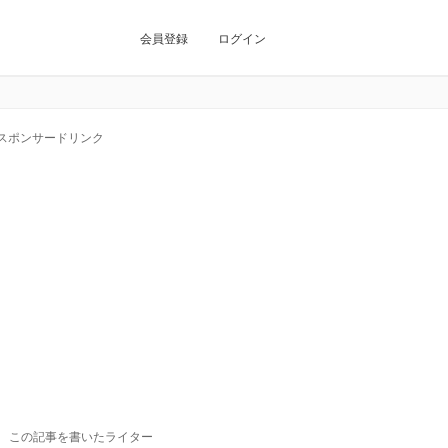
会員登録
ログイン
スポンサードリンク
この記事を書いたライター