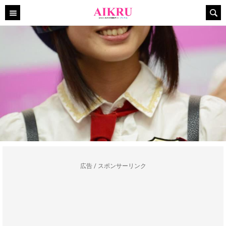
広告 / スポンサーリンク