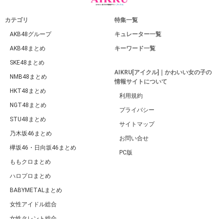
カテゴリ
特集一覧
AKB48グループ
キュレーター一覧
AKB48まとめ
キーワード一覧
SKE48まとめ
AIKRU[アイクル]｜かわいい女の子の
NMB48まとめ
情報サイトについて
HKT48まとめ
利用規約
NGT48まとめ
プライバシー
STU48まとめ
サイトマップ
乃木坂46まとめ
お問い合せ
欅坂46・日向坂46まとめ
PC版
ももクロまとめ
ハロプロまとめ
BABYMETALまとめ
女性アイドル総合
女性タレント総合