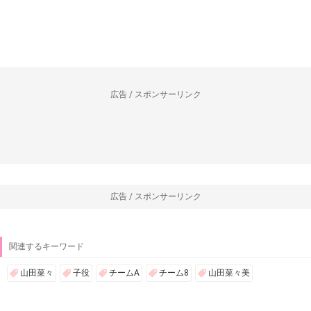
広告 / スポンサーリンク
広告 / スポンサーリンク
関連するキーワード
山田菜々
子役
チームA
チーム8
山田菜々美