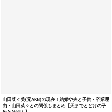
山田菜々美(元AKB)の現在！結婚や夫と子供・卒業理
由・山田菜々との関係もまとめ【天までとどけの子
役とは別人】