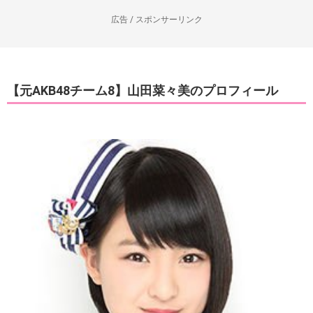
広告 / スポンサーリンク
【元AKB48チーム8】山田菜々美のプロフィール