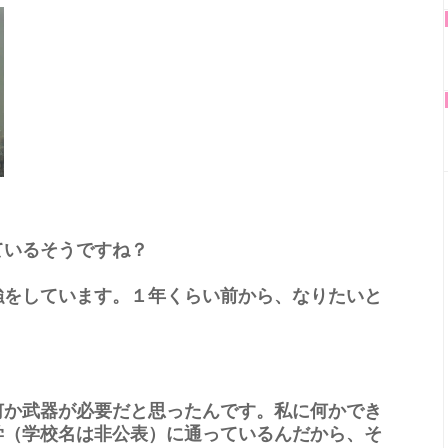
ているそうですね？
をしています。１年くらい前から、なりたいと
か武器が必要だと思ったんです。私に何かでき
学（学校名は非公表）に通っているんだから、そ