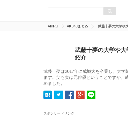
AIKRU
AKB48まとめ
武藤十夢の大学や
武藤十夢の大学や大
紹介
武藤十夢は2017年に成城大を卒業し、大学
ます。父も実は元俳優ということですが、
めました。
スポンサードリンク