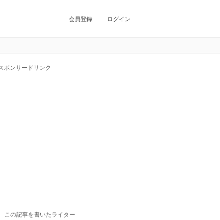
会員登録
ログイン
スポンサードリンク
この記事を書いたライター