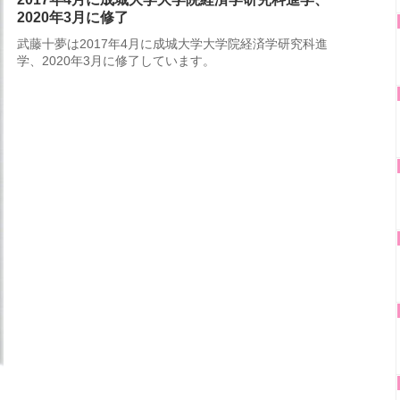
2020年3月に修了
武藤十夢は2017年4月に成城大学大学院経済学研究科進
学、2020年3月に修了しています。