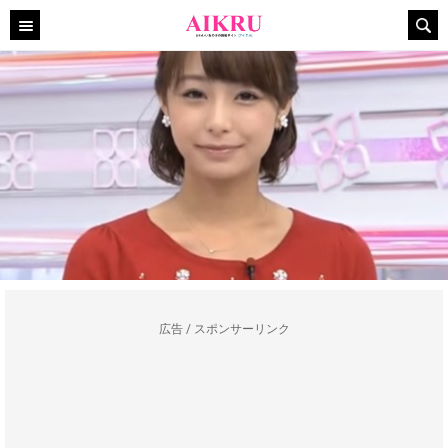
広告 / スポンサーリンク