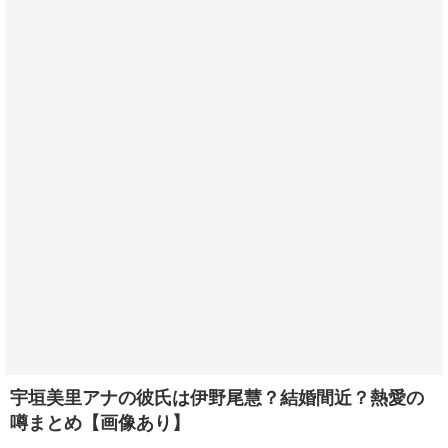
宇垣美里アナの彼氏は伊野尾慧？結婚間近？熱愛の
噂まとめ【画像あり】