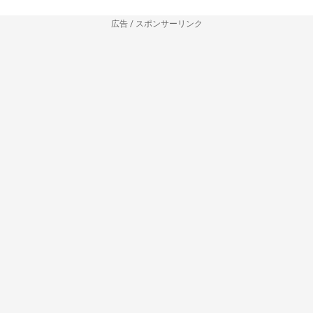
広告 / スポンサーリンク