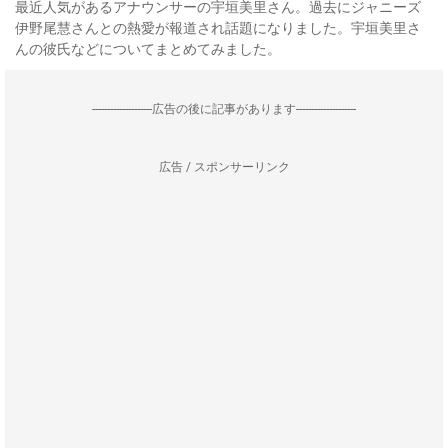
最近人気があるアナウンサーの宇垣美里さん。過去にジャニーズ
伊野尾慧さんとの熱愛が報道され話題になりました。宇垣美里さ
んの彼氏などについてまとめてみました。
--------------------広告の後に記事があります--------------------
広告 / スポンサーリンク