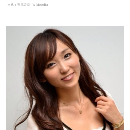
出典：
玉井詩織 - Wikipedia