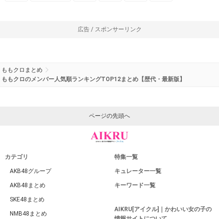
広告 / スポンサーリンク
ももクロまとめ
ももクロのメンバー人気順ランキングTOP12まとめ【歴代・最新版】
ページの先頭へ
カテゴリ
特集一覧
AKB48グループ
キュレーター一覧
AKB48まとめ
キーワード一覧
SKE48まとめ
AIKRU[アイクル]｜かわいい女の子の
NMB48まとめ
情報サイトについて