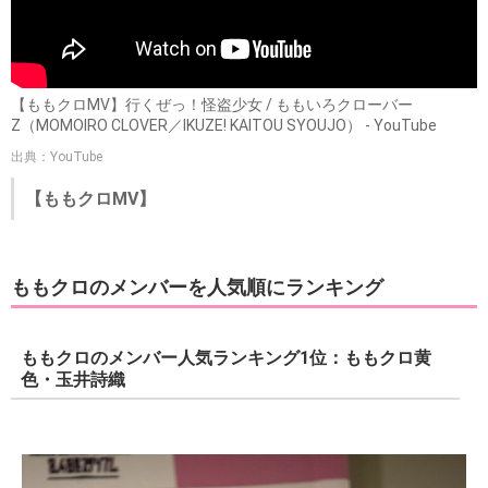
【ももクロMV】行くぜっ！怪盗少女 / ももいろクローバー
Z（MOMOIRO CLOVER／IKUZE! KAITOU SYOUJO） - YouTube
出典：YouTube
【ももクロMV】
ももクロのメンバーを人気順にランキング
ももクロのメンバー人気ランキング1位：ももクロ黄
色・玉井詩織