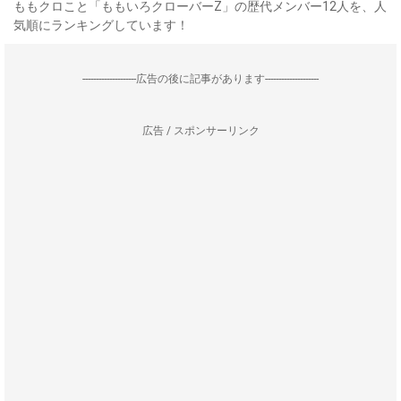
ももクロこと「ももいろクローバーZ」の歴代メンバー12人を、人
気順にランキングしています！
--------------------広告の後に記事があります--------------------
広告 / スポンサーリンク