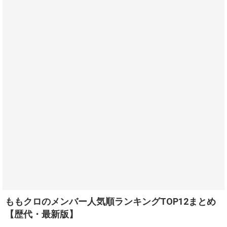
ももクロのメンバー人気順ランキングTOP12まとめ
【歴代・最新版】