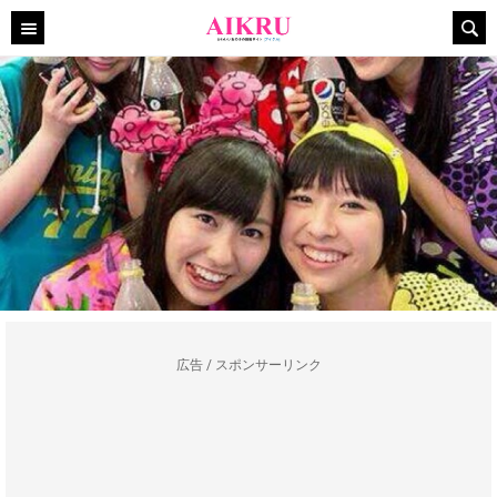
広告 / スポンサーリンク