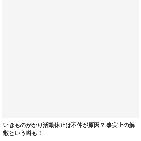
いきものがかり活動休止は不仲が原因？ 事実上の解
散という噂も！