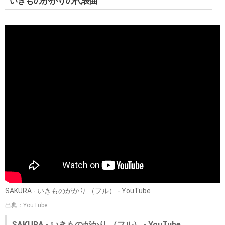
いきものがかりの代表曲
SAKURA - いきものがかり （フル） - YouTube
出典：YouTube
SAKURA - いきものがかり （フル） - YouTube