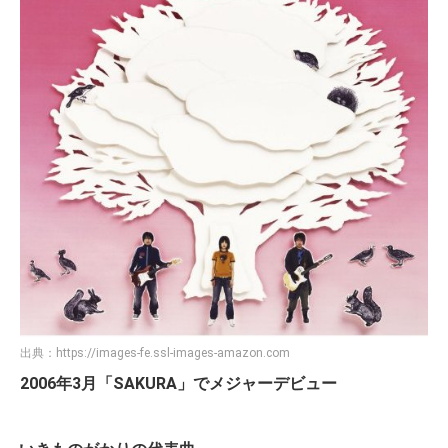
出典：
https://images-fe.ssl-images-amazon.com
2006年3月「SAKURA」でメジャーデビュー