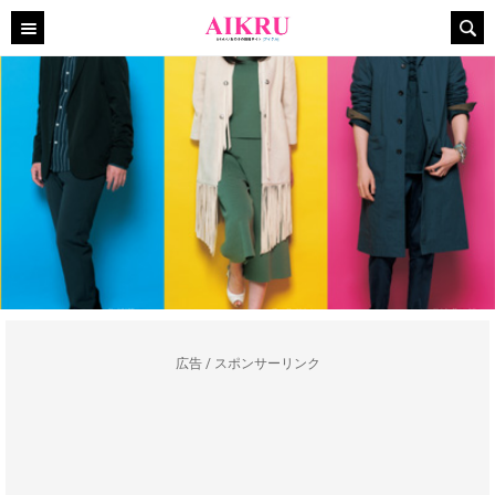
広告 / スポンサーリンク