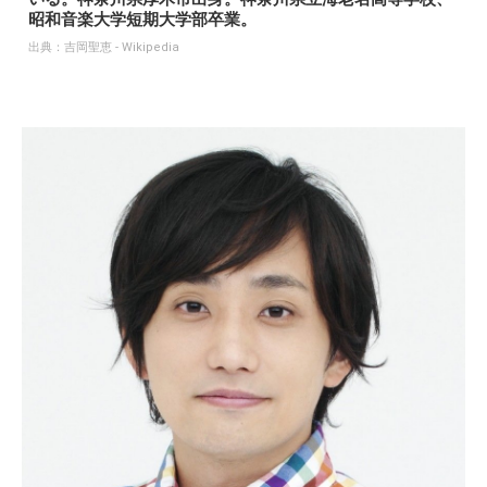
昭和音楽大学短期大学部卒業。
出典：
吉岡聖恵 - Wikipedia