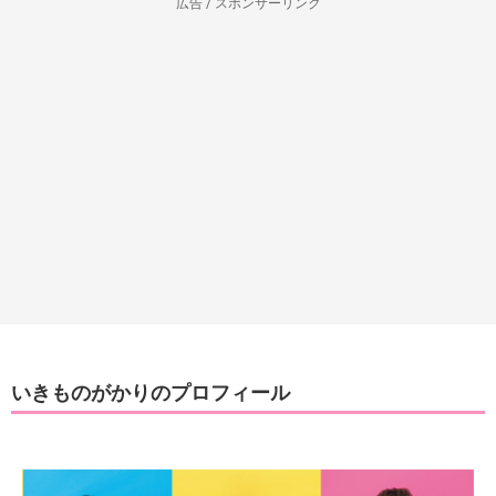
広告 / スポンサーリンク
いきものがかりのプロフィール