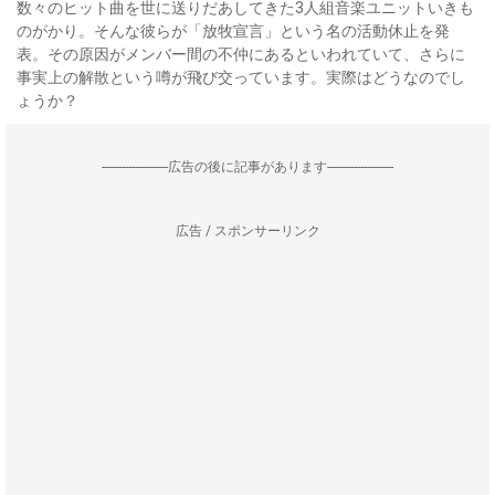
数々のヒット曲を世に送りだあしてきた3人組音楽ユニットいきも
のがかり。そんな彼らが「放牧宣言」という名の活動休止を発
表。その原因がメンバー間の不仲にあるといわれていて、さらに
事実上の解散という噂が飛び交っています。実際はどうなのでし
ょうか？
--------------------広告の後に記事があります--------------------
広告 / スポンサーリンク