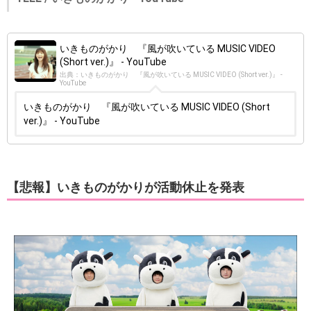
いきものがかり 『風が吹いている MUSIC VIDEO
(Short ver.)』 - YouTube
出典：いきものがかり 『風が吹いている MUSIC VIDEO (Short ver.)』 -
YouTube
いきものがかり 『風が吹いている MUSIC VIDEO (Short
ver.)』 - YouTube
【悲報】いきものがかりが活動休止を発表