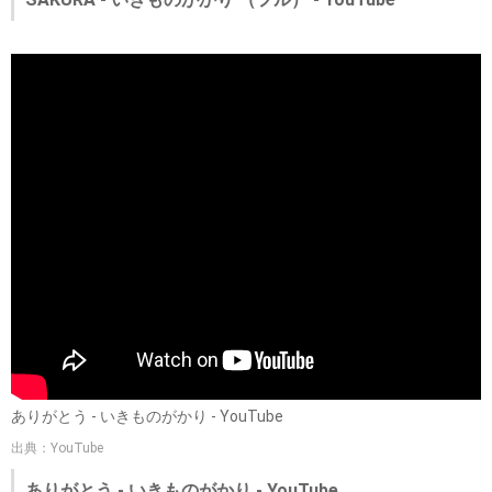
ありがとう - いきものがかり - YouTube
出典：YouTube
ありがとう - いきものがかり - YouTube