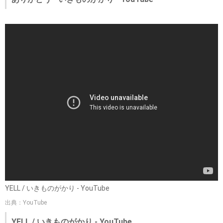
YELL / いきものがかり - YouTube
出典：YouTube
YELL / いきものがかり - YouTube