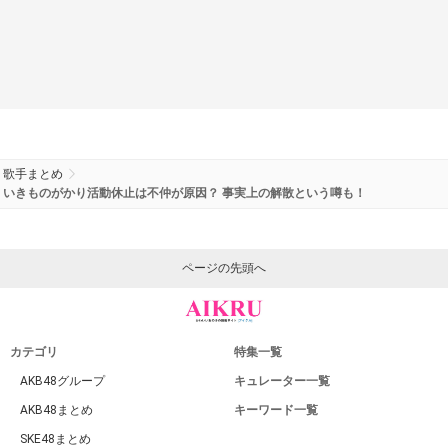
歌手まとめ
いきものがかり活動休止は不仲が原因？ 事実上の解散という噂も！
ページの先頭へ
カテゴリ
特集一覧
AKB48グループ
キュレーター一覧
AKB48まとめ
キーワード一覧
SKE48まとめ