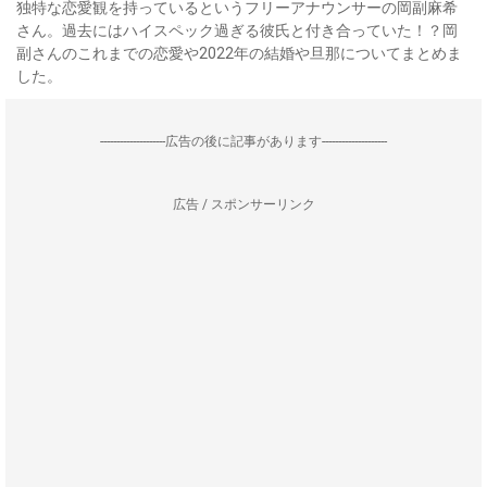
独特な恋愛観を持っているというフリーアナウンサーの岡副麻希
さん。過去にはハイスペック過ぎる彼氏と付き合っていた！？岡
副さんのこれまでの恋愛や2022年の結婚や旦那についてまとめま
した。
--------------------広告の後に記事があります--------------------
広告 / スポンサーリンク