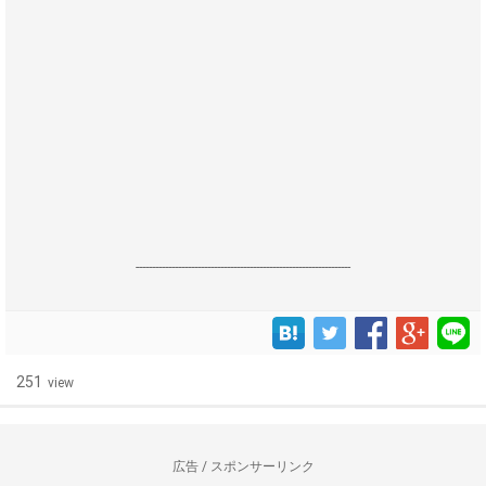
------------------------------------------------------------------
251
view
広告 / スポンサーリンク