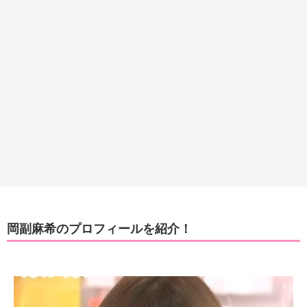
岡副麻希のプロフィールを紹介！