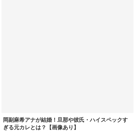
岡副麻希アナが結婚！旦那や彼氏・ハイスペックす
ぎる元カレとは？【画像あり】