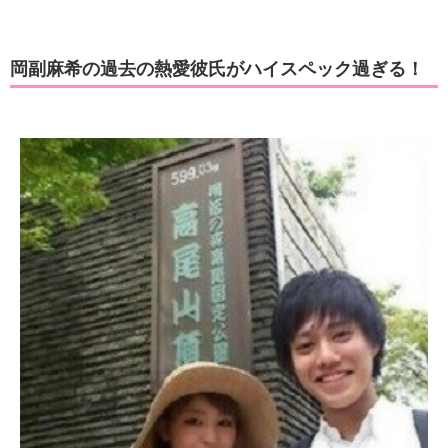
岡副麻希の過去の熱愛彼氏がハイスペック過ぎる！