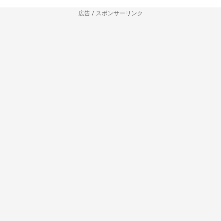
広告 / スポンサーリンク