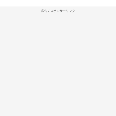
広告 / スポンサーリンク