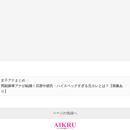
女子アナまとめ
岡副麻希アナが結婚！旦那や彼氏・ハイスペックすぎる元カレとは？【画像あ
り】
ページの先頭へ