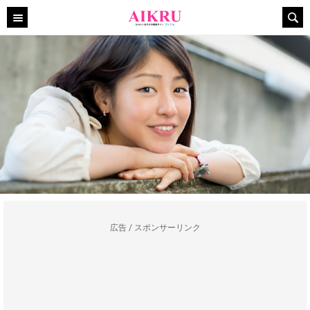
広告 / スポンサーリンク