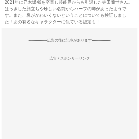
2021年に乃木坂46を卒業し芸能界からも引退した寺田蘭世さん。
はっきした顔立ちや珍しい名前からハーフの噂があったようで
す。また、鼻がかわいくないということについても検証しまし
た！あの有名なキャラクターに似ている認定も！
--------------------広告の後に記事があります--------------------
広告 / スポンサーリンク