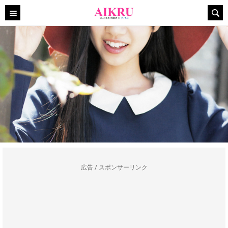
広告 / スポンサーリンク