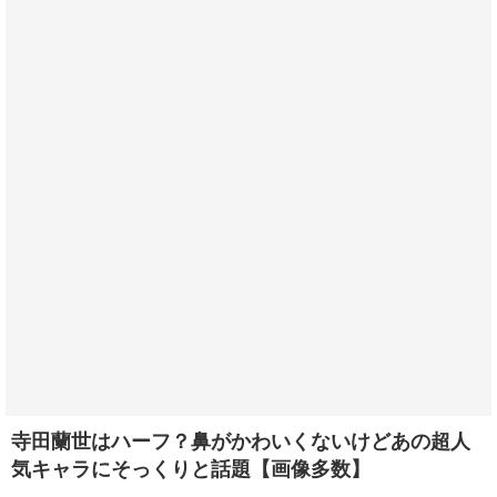
寺田蘭世はハーフ？鼻がかわいくないけどあの超人
気キャラにそっくりと話題【画像多数】