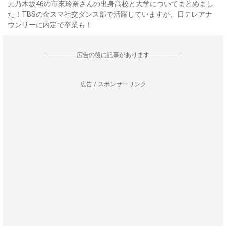
元乃木坂46の市來玲奈さんの出身高校と大学についてまとめまし
た！TBSの金スマ社交ダンス部で活躍していますが、日テレアナ
ウンサーに内定で卒業も！
--------------------広告の後に記事があります--------------------
広告 / スポンサーリンク