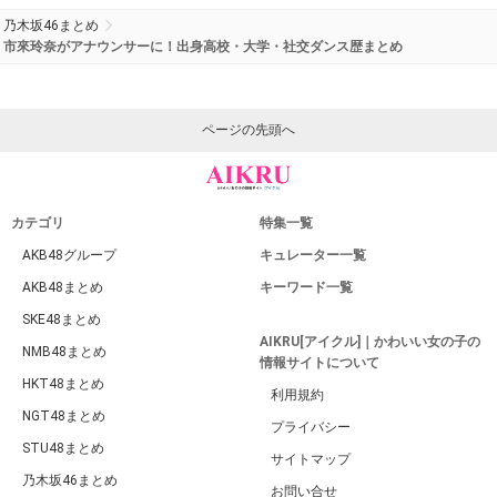
乃木坂46まとめ
市來玲奈がアナウンサーに！出身高校・大学・社交ダンス歴まとめ
ページの先頭へ
カテゴリ
特集一覧
AKB48グループ
キュレーター一覧
AKB48まとめ
キーワード一覧
SKE48まとめ
AIKRU[アイクル]｜かわいい女の子の
NMB48まとめ
情報サイトについて
HKT48まとめ
利用規約
NGT48まとめ
プライバシー
STU48まとめ
サイトマップ
乃木坂46まとめ
お問い合せ