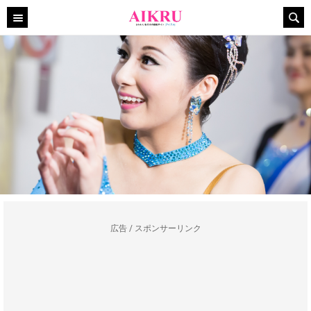
広告 / スポンサーリンク