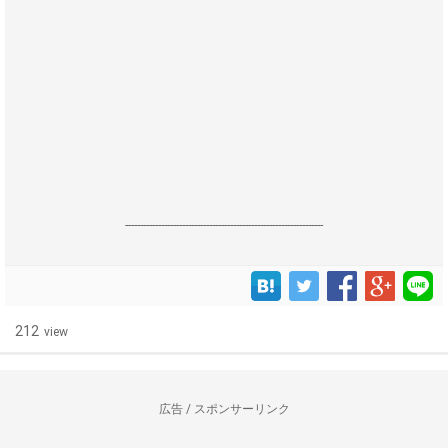
------------------------------------------------------------------
212
view
広告 / スポンサーリンク