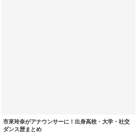
市來玲奈がアナウンサーに！出身高校・大学・社交
ダンス歴まとめ