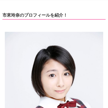
市來玲奈のプロフィールを紹介！