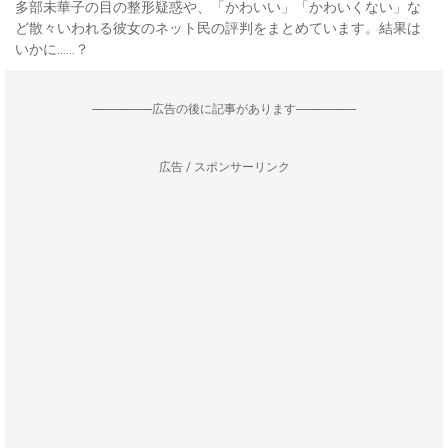
多部未華子の目の整形疑惑や、「かわいい」「かわいくない」な
ど散々いわれる彼女のネット民の評判をまとめています。結果は
いかに……？
--------------------広告の後に記事があります--------------------
広告 / スポンサーリンク