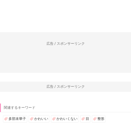
広告 / スポンサーリンク
広告 / スポンサーリンク
関連するキーワード
多部未華子
かわいい
かわいくない
目
整形