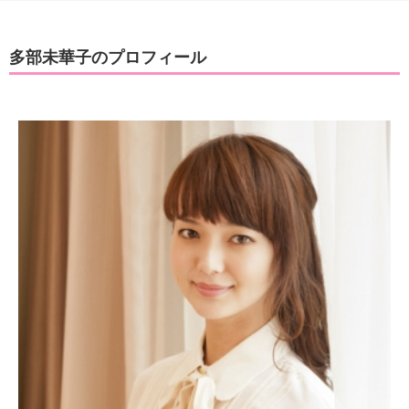
多部未華子のプロフィール