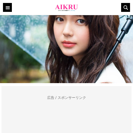
広告 / スポンサーリンク