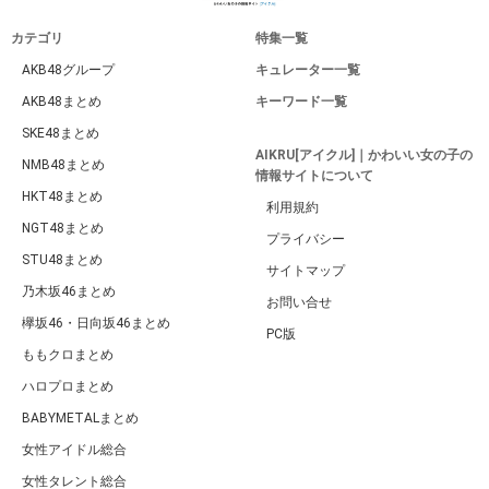
カテゴリ
特集一覧
AKB48グループ
キュレーター一覧
AKB48まとめ
キーワード一覧
SKE48まとめ
AIKRU[アイクル]｜かわいい女の子の
NMB48まとめ
情報サイトについて
HKT48まとめ
利用規約
NGT48まとめ
プライバシー
STU48まとめ
サイトマップ
乃木坂46まとめ
お問い合せ
欅坂46・日向坂46まとめ
PC版
ももクロまとめ
ハロプロまとめ
BABYMETALまとめ
女性アイドル総合
女性タレント総合