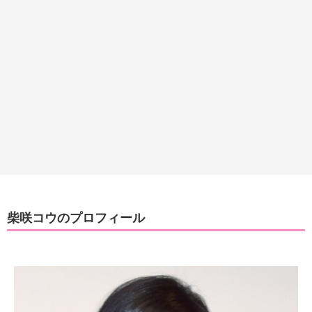
柴咲コウのプロフィール