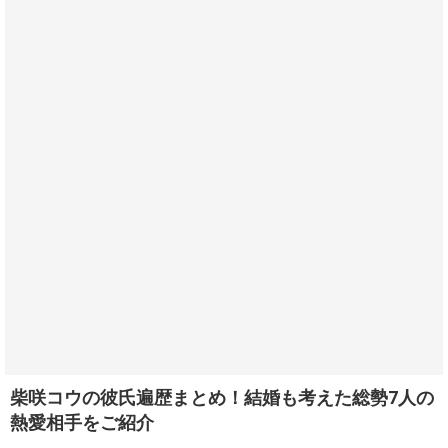
柴咲コウの彼氏遍歴まとめ！結婚も考えた総勢7人の
熱愛相手をご紹介