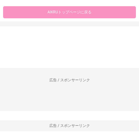
AIKRUトップページに戻る
広告 / スポンサーリンク
広告 / スポンサーリンク