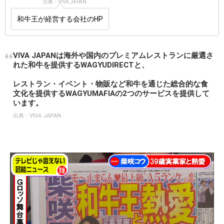
出典：VIVA JAPAN
和牛王が経営する会社のHP
VIVA JAPANは海外や国内のプレミアムレストランに厳選さ
れた和牛を提供するWAGYUDIRECTと、
レストラン・イベント・物販など和牛を通じた総合的な食
文化を提供するWAGYUMAFIAの2つのサービスを提供して
います。
出典：
VIVA JAPAN