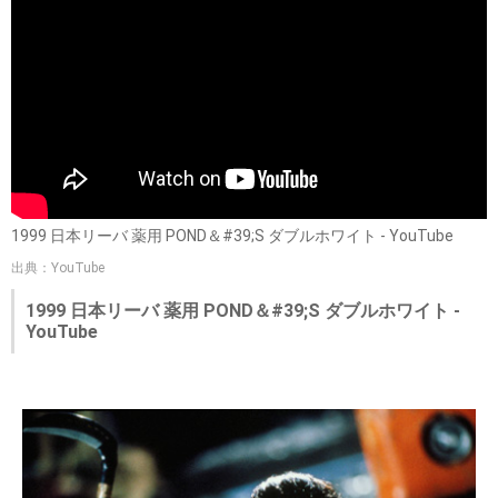
1999 日本リーバ 薬用 POND＆#39;S ダブルホワイト - YouTube
出典：YouTube
1999 日本リーバ 薬用 POND＆#39;S ダブルホワイト -
YouTube