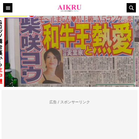
広告 / スポンサーリンク