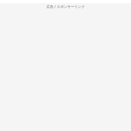
広告 / スポンサーリンク