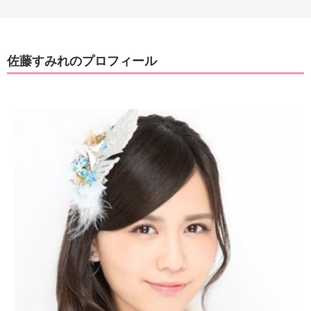
佐藤すみれのプロフィール