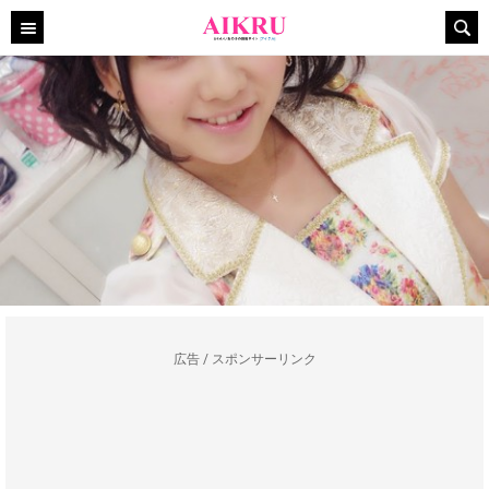
広告 / スポンサーリンク