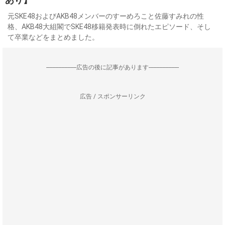
元SKE48およびAKB48メンバーのすーめろこと佐藤すみれの性
格、AKB48大組閣でSKE48移籍発表時に倒れたエピソード、そし
て卒業などをまとめました。
--------------------広告の後に記事があります--------------------
広告 / スポンサーリンク