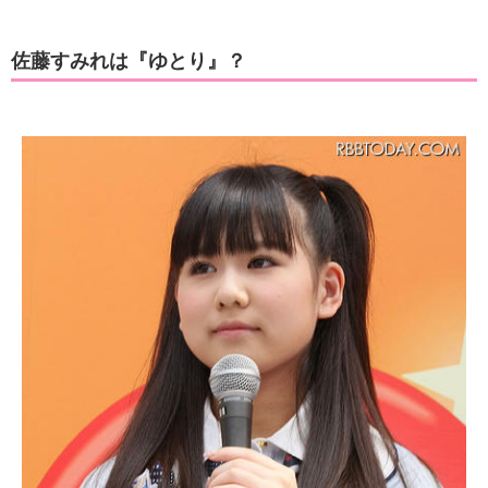
佐藤すみれは『ゆとり』？