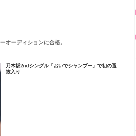
バーオーディションに合格。
乃木坂2ndシングル「おいでシャンプー」で初の選
抜入り