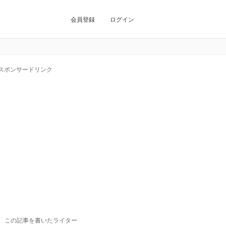
会員登録
ログイン
スポンサードリンク
この記事を書いたライター