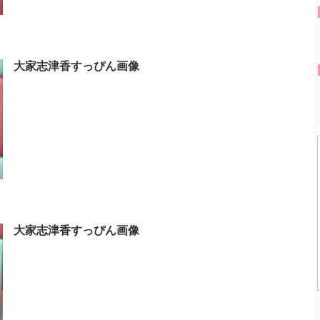
大家志津香すっぴん画像
大家志津香すっぴん画像