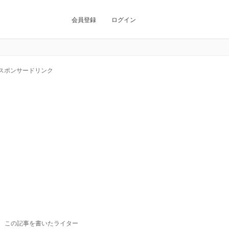
会員登録
ログイン
スポンサードリンク
この記事を書いたライター