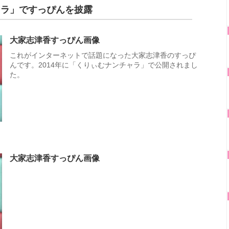
ャラ」ですっぴんを披露
大家志津香すっぴん画像
これがインターネットで話題になった大家志津香のすっぴ
んです。2014年に「くりぃむナンチャラ」で公開されまし
た。
大家志津香すっぴん画像