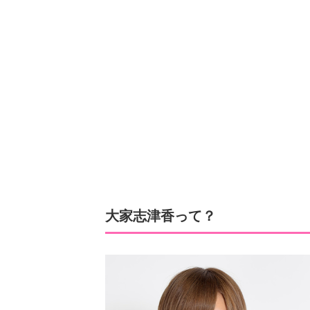
大家志津香って？