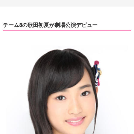
チーム8の歌田初夏が劇場公演デビュー