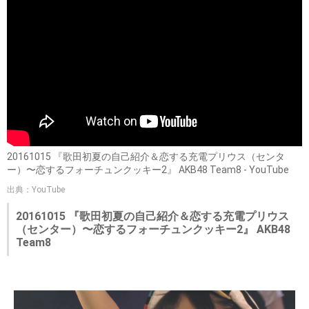
20161015 『歌田初夏の自己紹介＆恋する充電プリウス（センタ
ー）〜恋するフォーチュンクッキー2』 AKB48 Team8 - YouTube
出典：YouTube
20161015 『歌田初夏の自己紹介＆恋する充電プリウス
（センター）〜恋するフォーチュンクッキー2』 AKB48
Team8