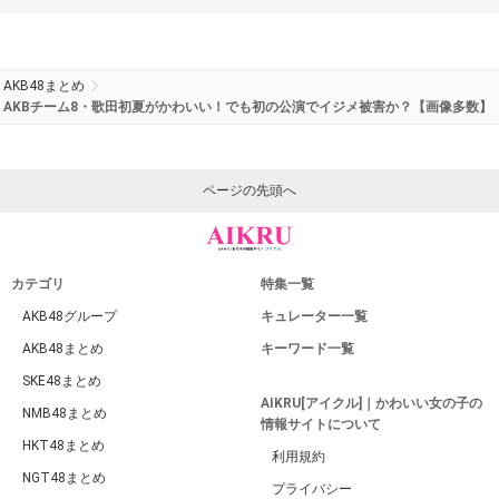
AKB48まとめ
AKBチーム8・歌田初夏がかわいい！でも初の公演でイジメ被害か？【画像多数】
ページの先頭へ
カテゴリ
特集一覧
AKB48グループ
キュレーター一覧
AKB48まとめ
キーワード一覧
SKE48まとめ
AIKRU[アイクル]｜かわいい女の子の
NMB48まとめ
情報サイトについて
HKT48まとめ
利用規約
NGT48まとめ
プライバシー