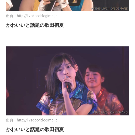
出典：
http://livedoor.blogimg.jp
かわいいと話題の歌田初夏
出典：
http://livedoor.blogimg.jp
かわいいと話題の歌田初夏