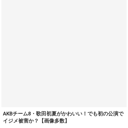
AKBチーム8・歌田初夏がかわいい！でも初の公演で
イジメ被害か？【画像多数】