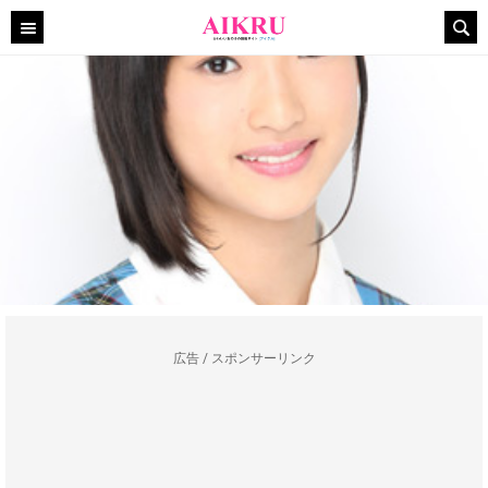
広告 / スポンサーリンク