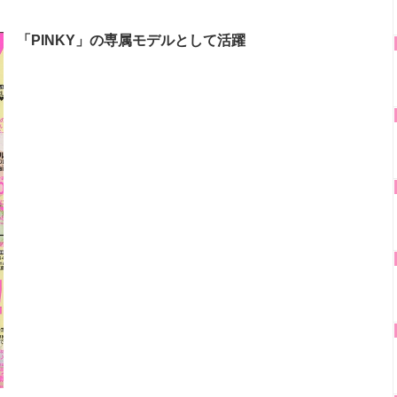
「PINKY」の専属モデルとして活躍