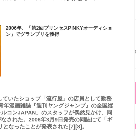
2006年、「第2回プリンセスPINKYオーディショ
ン」でグランプリを獲得
店していたショップ「流行屋」の店員として勤務
社の青年漫画雑誌『週刊ヤングジャンプ』の全国縦
ルコンJAPAN」のスタッフが偶然見かけ、同
なされた。2006年3月9日発売の同誌にて「ギ
となったことが発表された[7][8]。