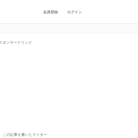
会員登録
ログイン
スポンサードリンク
この記事を書いたライター