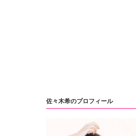
佐々木希のプロフィール