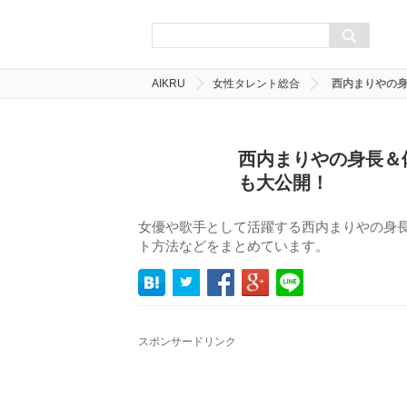
AIKRU
女性タレント総合
西内まりやの身
西内まりやの身長＆
も大公開！
女優や歌手として活躍する西内まりやの身
ト方法などをまとめています。
スポンサードリンク