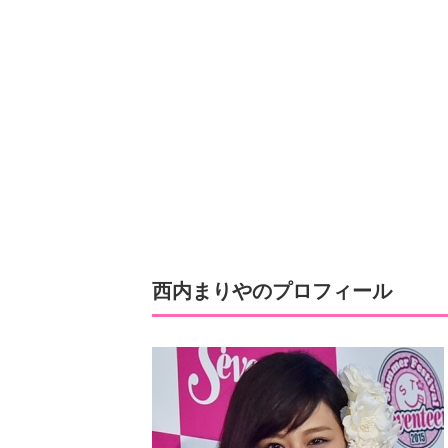
西内まりやのプロフィール