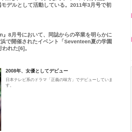
専属モデルとして活動している。2011年3月号で初
nteen』8月号において、同誌からの卒業を明らかに
横浜で開催されたイベント「Seventeen夏の学園
われた[6]。
2008年、女優としてデビュー
日本テレビ系のドラマ「正義の味方」でデビューしていま
す。