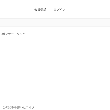
会員登録
ログイン
スポンサードリンク
この記事を書いたライター