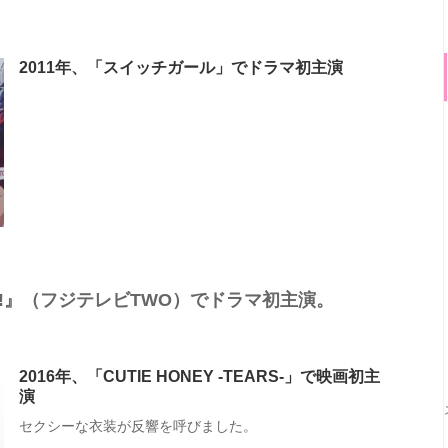
2011年、「スイッチガール」でドラマ初主演
ル!!』（フジテレビTWO）でドラマ初主演。
2016年、「CUTIE HONEY -TEARS-」で映画初主
演
セクシーな衣装が反響を呼びました。