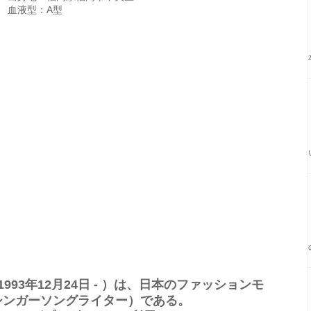
血液型：A型
993年12月24日 - ）は、日本のファッションモ
シンガーソングライター）である。