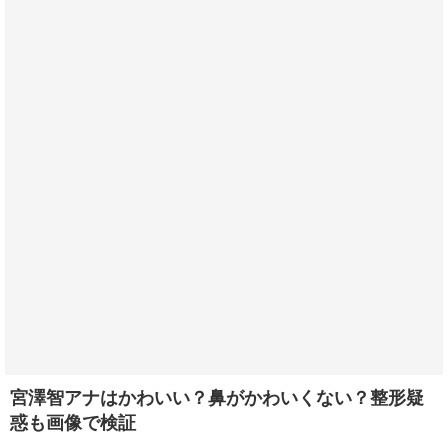
宮澤智アナはかわいい？鼻がかわいくない？整形疑
惑も画像で検証